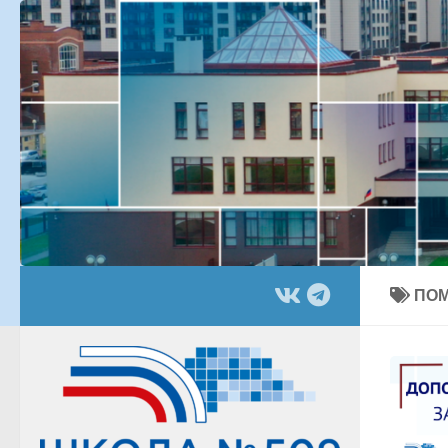
Перейти к содержимому
ПО