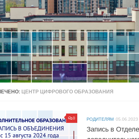
МЕЧЕНО:
ЦЕНТР ЦИФРОВОГО ОБРАЗОВАНИЯ
0
РОДИТЕЛЯМ
05.06.2023
Запись в Отдел