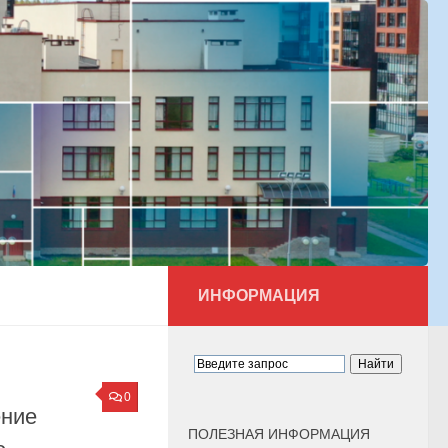
ИНФОРМАЦИЯ
0
ение
ПОЛЕЗНАЯ ИНФОРМАЦИЯ