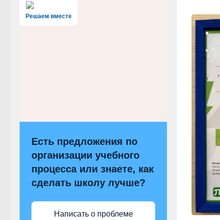
Решаем вместе
Есть предложения по
организации учебного
процесса или знаете, как
сделать школу лучше?
Написать о проблеме