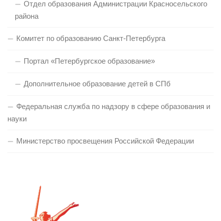
Отдел образования Администрации Красносельского
района
Комитет по образованию Санкт-Петербурга
Портал «Петербургское образование»
Дополнительное образование детей в СПб
Федеральная служба по надзору в сфере образования и
науки
Министерство просвещения Российской Федерации