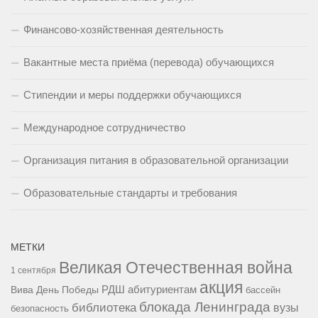
Финансово-хозяйственная деятельность
Вакантные места приёма (перевода) обучающихся
Стипендии и меры поддержки обучающихся
Международное сотрудничество
Организация питания в образовательной организации
Образовательные стандарты и требования
МЕТКИ
Великая Отечественная война
1 сентября
акция
РДШ
абитуриентам
Вива
День Победы
бассейн
блокада Ленинграда
библиотека
вузы
безопасность