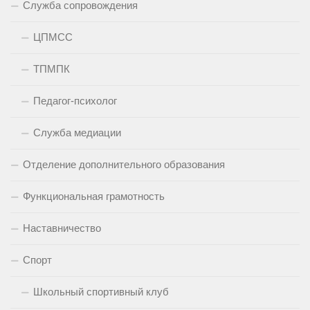
Служба сопровождения
ЦПМСС
ТПМПК
Педагог-психолог
Служба медиации
Отделение дополнительного образования
Функциональная грамотность
Наставничество
Спорт
Школьный спортивный клуб