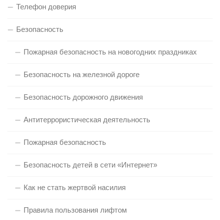
Телефон доверия
Безопасность
Пожарная безопасность на новогодних праздниках
Безопасность на железной дороге
Безопасность дорожного движения
Антитеррористическая деятельность
Пожарная безопасность
Безопасность детей в сети «Интернет»
Как не стать жертвой насилия
Правила пользования лифтом