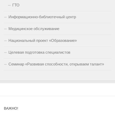
ГТО
Информационно-библиотечный центр
Медицинское обслуживание
Национальный проект «Образование»
Целевая подготовка специалистов
Семинар «Развивая способности, открываем талант»
ВАЖНО!