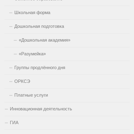
Школьная форма
Дошкольная подготовка
«Дошкольная академия»
«Разумейка»
Группы продлённого дня
ОРКСЭ
Платные услуги
Инновационная деятельность
ГИА