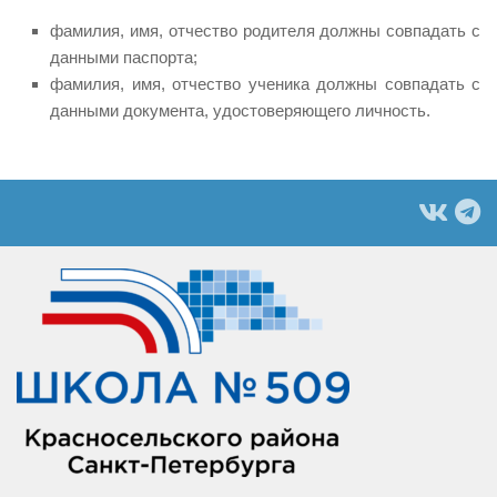
фамилия, имя, отчество родителя должны совпадать с
данными паспорта;
фамилия, имя, отчество ученика должны совпадать с
данными документа, удостоверяющего личность.