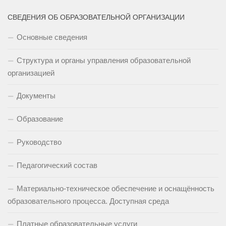
СВЕДЕНИЯ ОБ ОБРАЗОВАТЕЛЬНОЙ ОРГАНИЗАЦИИ
Основные сведения
Структура и органы управления образовательной
организацией
Документы
Образование
Руководство
Педагогический состав
Материально-техническое обеспечение и оснащённость
образовательного процесса. Доступная среда
Платные образовательные услуги