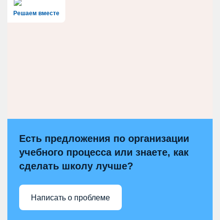
Решаем вместе
Есть предложения по организации
учебного процесса или знаете, как
сделать школу лучше?
Написать о проблеме