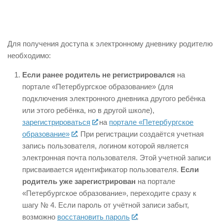
Для получения доступа к электронному дневнику родителю
необходимо:
Если ранее родитель не регистрировался
на
портале «Петербургское образование» (для
подключения электронного дневника другого ребёнка
или этого ребёнка, но в другой школе),
зарегистрироваться
на
портале «Петербургское
образование»
. При регистрации создаётся учетная
запись пользователя, логином которой является
электронная почта пользователя. Этой учетной записи
присваивается идентификатор пользователя.
Если
родитель уже зарегистрирован
на портале
«Петербургское образование», переходите сразу к
шагу № 4. Если пароль от учётной записи забыт,
возможно
восстановить пароль
.