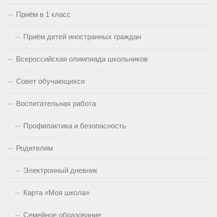
Приём в 1 класс
Приём детей иностранных граждан
Всероссийская олимпиада школьников
Совет обучающихся
Воспитательная работа
Профилактика и безопасность
Родителям
Электронный дневник
Карта «Моя школа»
Семейное образование