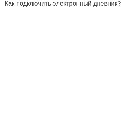
Как подключить электронный дневник?