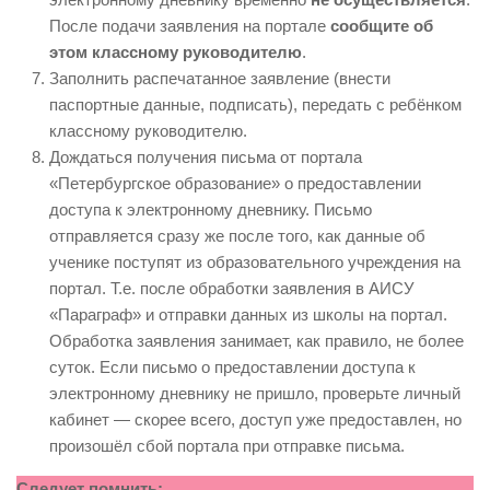
После подачи заявления на портале
сообщите об
этом классному руководителю
.
Заполнить распечатанное заявление (внести
паспортные данные, подписать), передать с ребёнком
классному руководителю.
Дождаться получения письма от портала
«Петербургское образование» о предоставлении
доступа к электронному дневнику. Письмо
отправляется сразу же после того, как данные об
ученике поступят из образовательного учреждения на
портал. Т.е. после обработки заявления в АИСУ
«Параграф» и отправки данных из школы на портал.
Обработка заявления занимает, как правило, не более
суток. Если письмо о предоставлении доступа к
электронному дневнику не пришло, проверьте личный
кабинет — скорее всего, доступ уже предоставлен, но
произошёл сбой портала при отправке письма.
Следует помнить: