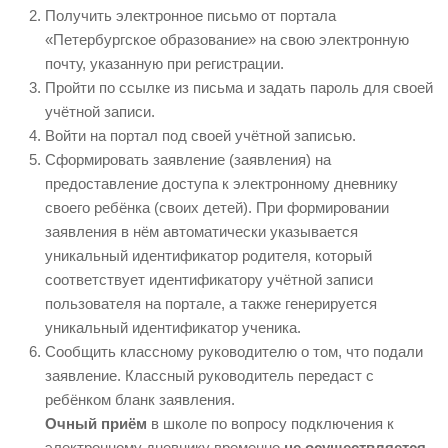
Получить электронное письмо от портала
«Петербургское образование» на свою электронную
почту, указанную при регистрации.
Пройти по ссылке из письма и задать пароль для своей
учётной записи.
Войти на портал под своей учётной записью.
Сформировать заявление (заявления) на
предоставление доступа к электронному дневнику
своего ребёнка (своих детей). При формировании
заявления в нём автоматически указывается
уникальный идентификатор родителя, который
соответствует идентификатору учётной записи
пользователя на портале, а также генерируется
уникальный идентификатор ученика.
Сообщить классному руководителю о том, что подали
заявление. Классный руководитель передаст с
ребёнком бланк заявления.
Очный приём
в школе по вопросу подключения к
электронному дневнику временно
не осуществляется
.