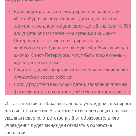
Если родитель ранее регистрировался на портале
«Петербургское образование» для подключения
электронного дневника для своих детей в школе № 509
или другой образовательной организации Санкт-
Петербурга, повторно регистрироваться нет
необходимости. Дневники всех детей, обучающихся в
школах Санкт-Петербурга, могут быть подключены к
одной учётной записи.
Родитель должен формировать
отдельное
заявление
для каждого
своего ребёнка.
Если у родителя несколько детей, заявления должны
формироваться на портале
под одной
учётной записью.
Ответственный от образовательного учреждения проверяет
данные в заявлении. Если какие-то из следующих данных
указаны неверно, ответственный от образовательного
учреждения будет вынужден отказать в обработке
заявления: