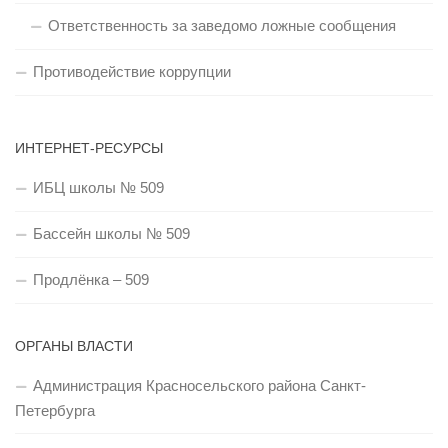
Ответственность за заведомо ложные сообщения
Противодействие коррупции
ИНТЕРНЕТ-РЕСУРСЫ
ИБЦ школы № 509
Бассейн школы № 509
Продлёнка – 509
ОРГАНЫ ВЛАСТИ
Администрация Красносельского района Санкт-
Петербурга