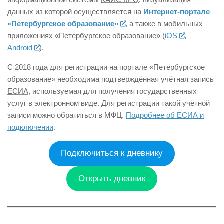
данных из которой осуществляется на
Интернет-портале
«Петербургское образование»
, а также в мобильных
приложениях «Петербургское образование» (
iOS
,
Android
).
С 2018 года для регистрации на портале «Петербургское
образование» необходима подтверждённая учётная запись
ЕСИА
, используемая для получения государственных
услуг в электронном виде. Для регистрации такой учётной
записи можно обратиться в МФЦ.
Подробнее об ЕСИА и
подключении
.
Подключиться к дневнику
Открыть дневник