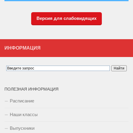
Версия для слабовидящих
ИНФОРМАЦИЯ
ПОЛЕЗНАЯ ИНФОРМАЦИЯ
Расписание
Наши классы
Выпускники