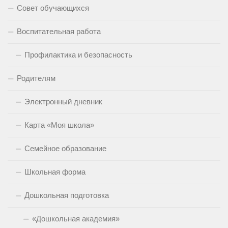
Совет обучающихся
Воспитательная работа
Профилактика и безопасность
Родителям
Электронный дневник
Карта «Моя школа»
Семейное образование
Школьная форма
Дошкольная подготовка
«Дошкольная академия»