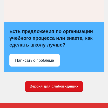
Есть предложения по организации
учебного процесса или знаете, как
сделать школу лучше?
Написать о проблеме
Версия для слабовидящих