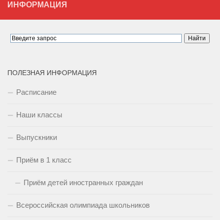
ИНФОРМАЦИЯ
ПОЛЕЗНАЯ ИНФОРМАЦИЯ
Расписание
Наши классы
Выпускники
Приём в 1 класс
Приём детей иностранных граждан
Всероссийская олимпиада школьников