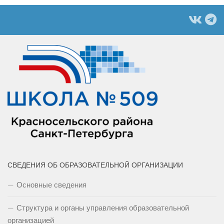
СВЕДЕНИЯ ОБ ОБРАЗОВАТЕЛЬНОЙ ОРГАНИЗАЦИИ
Основные сведения
Структура и органы управления образовательной
организацией