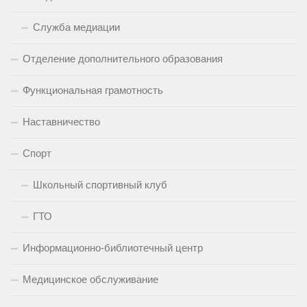
Служба медиации
Отделение дополнительного образования
Функциональная грамотность
Наставничество
Спорт
Школьный спортивный клуб
ГТО
Информационно-библиотечный центр
Медицинское обслуживание