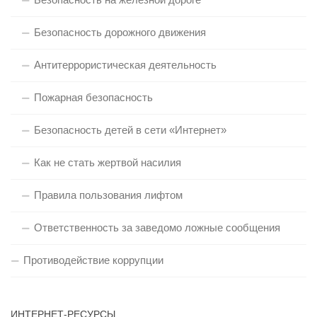
Безопасность дорожного движения
Антитеррористическая деятельность
Пожарная безопасность
Безопасность детей в сети «Интернет»
Как не стать жертвой насилия
Правила пользования лифтом
Ответственность за заведомо ложные сообщения
Противодействие коррупции
ИНТЕРНЕТ-РЕСУРСЫ