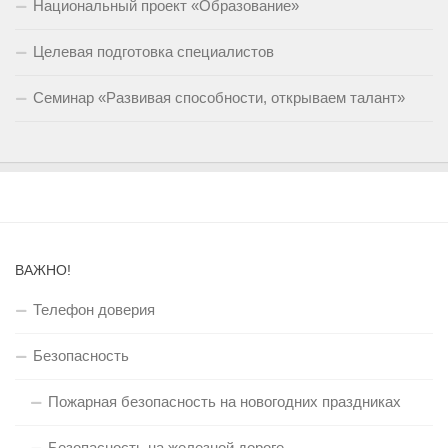
Национальный проект «Образование»
Целевая подготовка специалистов
Семинар «Развивая способности, открываем талант»
ВАЖНО!
Телефон доверия
Безопасность
Пожарная безопасность на новогодних праздниках
Безопасность на железной дороге