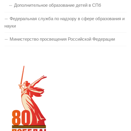
Дополнительное образование детей в СПб
Федеральная служба по надзору в сфере образования и
науки
Министерство просвещения Российской Федерации