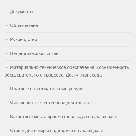
Документы
Образование
Руководство
Педагогический состав
Материально-техническое обеспечение и оснащённость
образовательного процесса. Доступная среда
Платные образовательные услуги
Финансово-хозяйственная деятельность
Вакантные места приёма (перевода) обучающихся
Стипендии и меры поддержки обучающихся