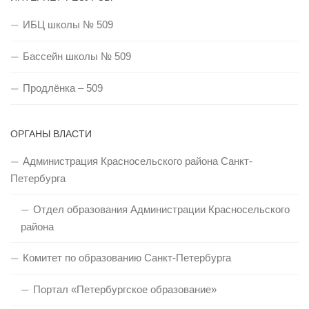
ИБЦ школы № 509
Бассейн школы № 509
Продлёнка – 509
ОРГАНЫ ВЛАСТИ
Администрация Красносельского района Санкт-
Петербурга
Отдел образования Администрации Красносельского
района
Комитет по образованию Санкт-Петербурга
Портал «Петербургское образование»