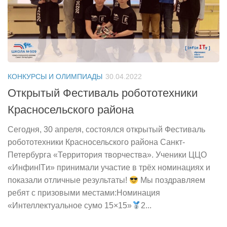
КОНКУРСЫ И ОЛИМПИАДЫ
30.04.2022
Открытый Фестиваль робототехники
Красносельского района
Сегодня, 30 апреля, состоялся открытый Фестиваль
робототехники Красносельского района Санкт-
Петербурга «Территория творчества». Ученики ЦЦО
«ИнфинITи» принимали участие в трёх номинациях и
показали отличные результаты!
Мы поздравляем
ребят с призовыми местами:Номинация
«Интеллектуальное сумо 15×15»
2...