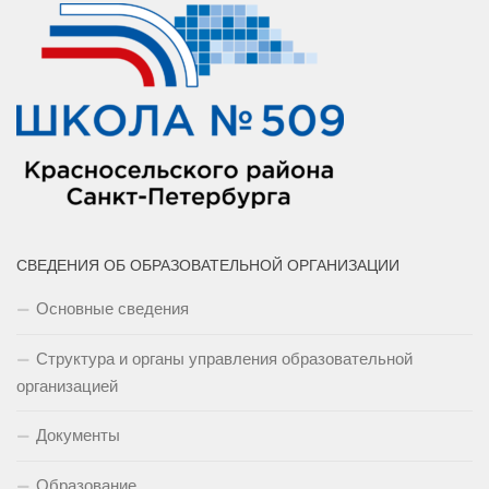
СВЕДЕНИЯ ОБ ОБРАЗОВАТЕЛЬНОЙ ОРГАНИЗАЦИИ
Основные сведения
Структура и органы управления образовательной
организацией
Документы
Образование