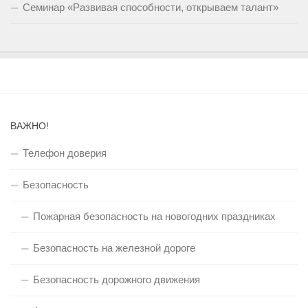
Семинар «Развивая способности, открываем талант»
ВАЖНО!
Телефон доверия
Безопасность
Пожарная безопасность на новогодних праздниках
Безопасность на железной дороге
Безопасность дорожного движения