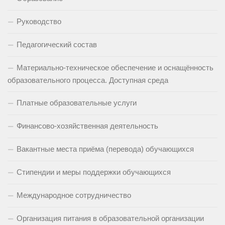
Руководство
Педагогический состав
Материально-техническое обеспечение и оснащённость
образовательного процесса. Доступная среда
Платные образовательные услуги
Финансово-хозяйственная деятельность
Вакантные места приёма (перевода) обучающихся
Стипендии и меры поддержки обучающихся
Международное сотрудничество
Организация питания в образовательной организации