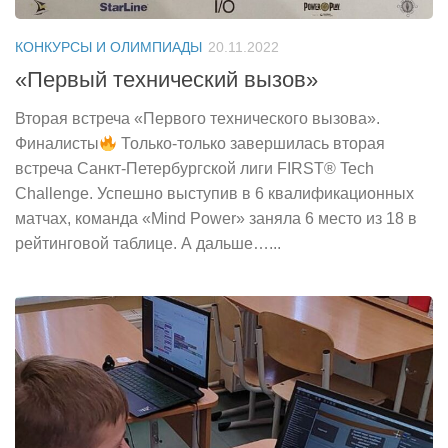
КОНКУРСЫ И ОЛИМПИАДЫ
20.11.2022
«Первый технический вызов»
Вторая встреча «Первого технического вызова».
Финалисты
Только-только завершилась вторая
встреча Санкт-Петербургской лиги FIRST
®️
Tech
Challenge. Успешно выступив в 6 квалификационных
матчах, команда «Mind Power» заняла 6 место из 18 в
рейтинговой таблице. А дальше…...