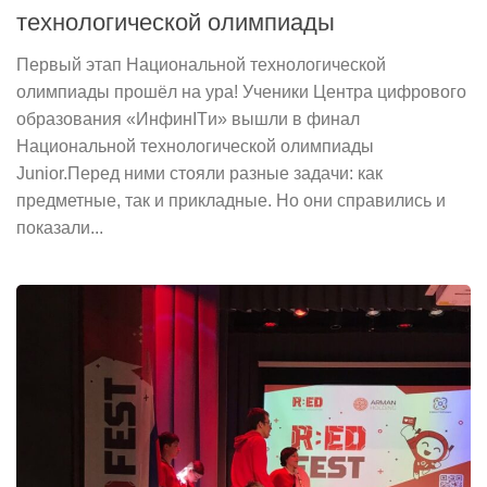
технологической олимпиады
Первый этап Национальной технологической
олимпиады прошёл на ура! Ученики Центра цифрового
образования «ИнфинITи» вышли в финал
Национальной технологической олимпиады
Junior.Перед ними стояли разные задачи: как
предметные, так и прикладные. Но они справились и
показали...