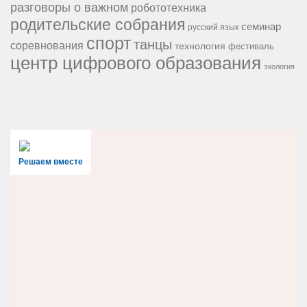
разговоры о важном
робототехника
родительские собрания
семинар
русский язык
спорт
танцы
соревнования
технология
фестиваль
центр цифрового образования
экология
Решаем вместе