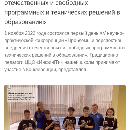
отечественных и свободных
программных и технических решений в
образовании»
1 ноября 2022 года состоялся первый день XV научно-
практической конференции «Проблемы и перспективы
внедрения отечественных и свободных программных и
технических решений в образовании». Традиционно
педагоги ЦЦО «ИнфинITи» нашей школы принимают
участие в Конференции, представляя...