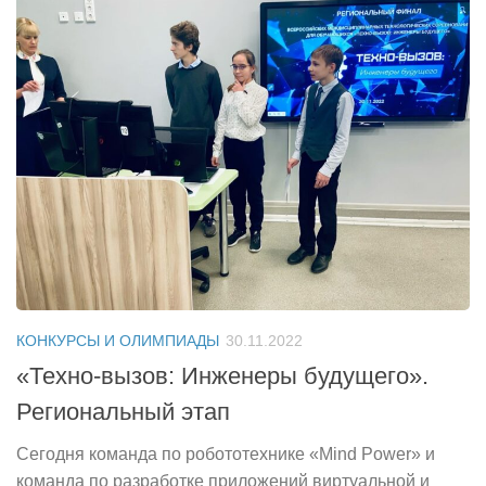
КОНКУРСЫ И ОЛИМПИАДЫ
30.11.2022
«Техно-вызов: Инженеры будущего».
Региональный этап
Сегодня команда по робототехнике «Mind Power» и
команда по разработке приложений виртуальной и