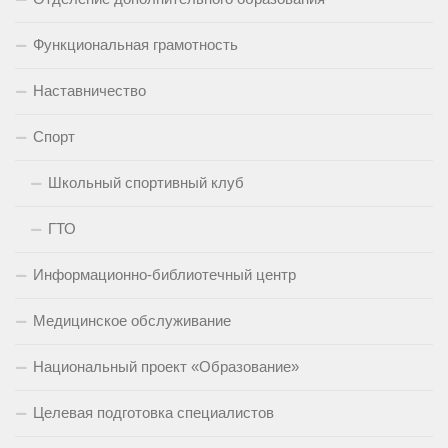
Функциональная грамотность
Наставничество
Спорт
Школьный спортивный клуб
ГТО
Информационно-библиотечный центр
Медицинское обслуживание
Национальный проект «Образование»
Целевая подготовка специалистов