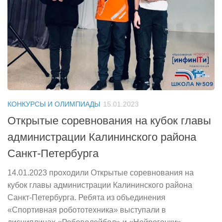
КОНКУРСЫ И ОЛИМПИАДЫ
15.01.2023
Открытые соревнования на кубок главы
администрации Калининского района
Санкт-Петербурга
14.01.2023 проходили Открытые соревнования на
кубок главы администрации Калининского района
Санкт-Петербурга. Ребята из объединения
«Спортивная робототехника» выступали в