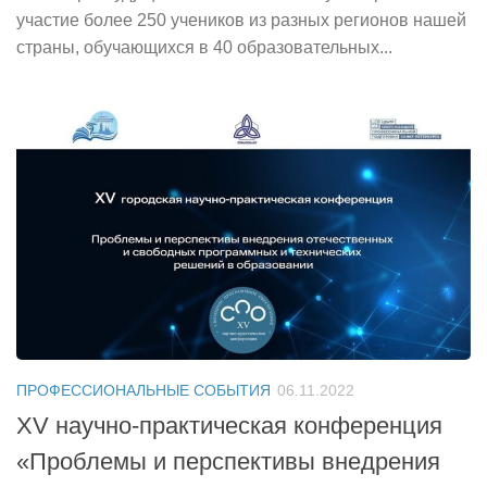
участие более 250 учеников из разных регионов нашей
страны, обучающихся в 40 образовательных...
ПРОФЕССИОНАЛЬНЫЕ СОБЫТИЯ
06.11.2022
XV научно-практическая конференция
«Проблемы и перспективы внедрения