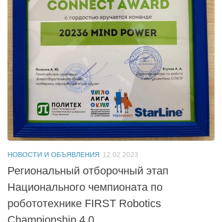
НОВОСТИ И ОБЪЯВЛЕНИЯ
12.02.2023
Региональный отборочный этап
Национального чемпионата по
робототехнике FIRST Robotics
Championship 4.0