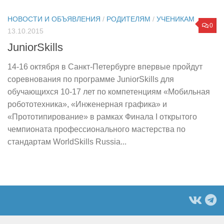
НОВОСТИ И ОБЪЯВЛЕНИЯ
/
РОДИТЕЛЯМ
/
УЧЕНИКАМ
0
13.10.2015
JuniorSkills
14-16 октября в Санкт-Петербурге впервые пройдут
соревнования по программе JuniorSkills для
обучающихся 10-17 лет по компетенциям «Мобильная
робототехника», «Инженерная графика» и
«Прототипирование» в рамках Финала I открытого
чемпионата профессионального мастерства по
стандартам WorldSkills Russia...