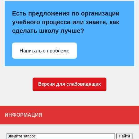
Есть предложения по организации
учебного процесса или знаете, как
сделать школу лучше?
Написать о проблеме
Версия для слабовидящих
ИНФОРМАЦИЯ