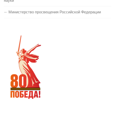
науки
Министерство просвещения Российской Федерации