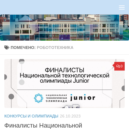
Перейти к содержимому
ПОМЕЧЕНО:
РОБОТОТЕХНИКА
0
КОНКУРСЫ И ОЛИМПИАДЫ
26.10.2023
Финалисты Национальной