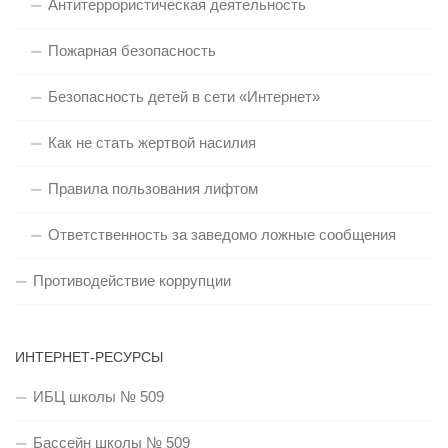
Антитеррористическая деятельность
Пожарная безопасность
Безопасность детей в сети «Интернет»
Как не стать жертвой насилия
Правила пользования лифтом
Ответственность за заведомо ложные сообщения
Противодействие коррупции
ИНТЕРНЕТ-РЕСУРСЫ
ИБЦ школы № 509
Бассейн школы № 509