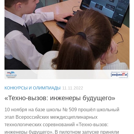
КОНКУРСЫ И ОЛИМПИАДЫ
11.11.2022
«Техно-вызов: инженеры будущего»
10 ноября на базе школы № 509 прошёл школьный
этап Всероссийских междисциплинарных
технологических соревнований «Техно-вызов:
инженеры будущего». В пилотном запуске приняли