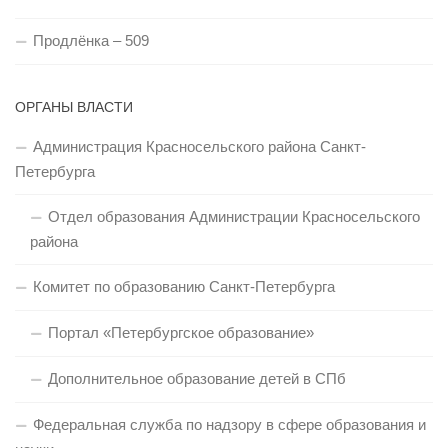
Продлёнка – 509
ОРГАНЫ ВЛАСТИ
Администрация Красносельского района Санкт-
Петербурга
Отдел образования Администрации Красносельского
района
Комитет по образованию Санкт-Петербурга
Портал «Петербургское образование»
Дополнительное образование детей в СПб
Федеральная служба по надзору в сфере образования и