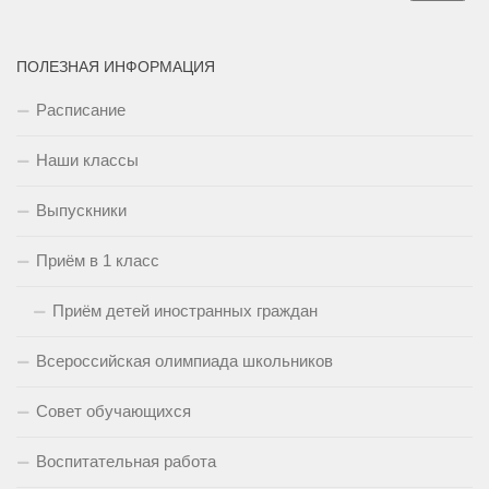
ПОЛЕЗНАЯ ИНФОРМАЦИЯ
Расписание
Наши классы
Выпускники
Приём в 1 класс
Приём детей иностранных граждан
Всероссийская олимпиада школьников
Совет обучающихся
Воспитательная работа