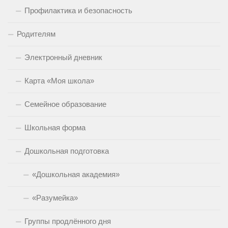
Профилактика и безопасность
Родителям
Электронный дневник
Карта «Моя школа»
Семейное образование
Школьная форма
Дошкольная подготовка
«Дошкольная академия»
«Разумейка»
Группы продлённого дня