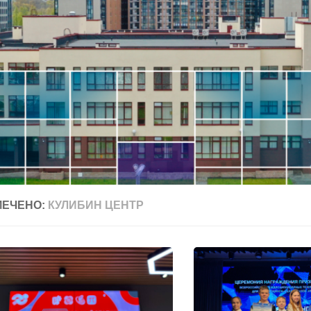
МЕЧЕНО:
КУЛИБИН ЦЕНТР