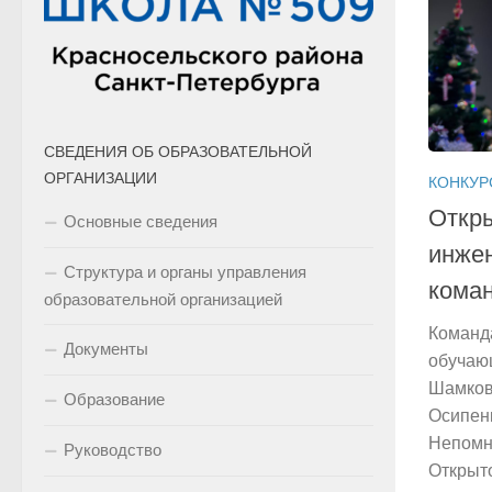
СВЕДЕНИЯ ОБ ОБРАЗОВАТЕЛЬНОЙ
ОРГАНИЗАЦИИ
КОНКУР
Откры
Основные сведения
инже
Структура и органы управления
кома
образовательной организацией
Команд
Документы
обучаю
Шамков
Образование
Осипен
Непомн
Руководство
Открыт