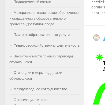
инжене
Педагогический состав
органи
Материально-техническое обеспечение
партнёр
и оснащённость образовательного
процесса. Доступная среда
Платные образовательные услуги
Финансово-хозяйственная деятельность
Вакантные места приёма (перевода)
обучающихся
Стипендии и меры поддержки
обучающихся
Международное сотрудничество
Организация питания