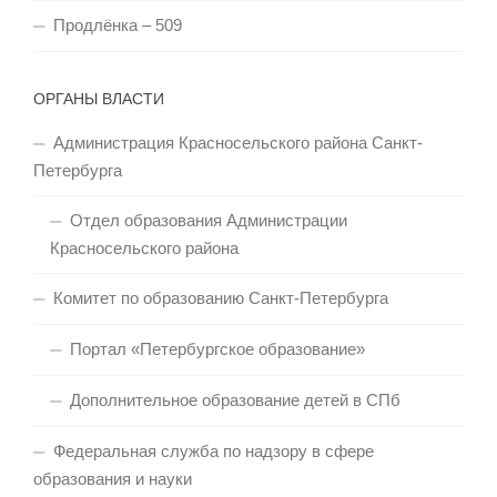
Продлёнка – 509
ОРГАНЫ ВЛАСТИ
Администрация Красносельского района Санкт-
Петербурга
Отдел образования Администрации
Красносельского района
Комитет по образованию Санкт-Петербурга
Портал «Петербургское образование»
Дополнительное образование детей в СПб
Федеральная служба по надзору в сфере
образования и науки