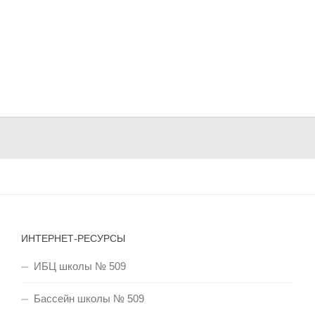
ИНТЕРНЕТ-РЕСУРСЫ
ИБЦ школы № 509
Бассейн школы № 509