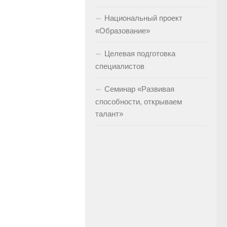
Национальный проект
«Образование»
Целевая подготовка
специалистов
Семинар «Развивая
способности, открываем
талант»