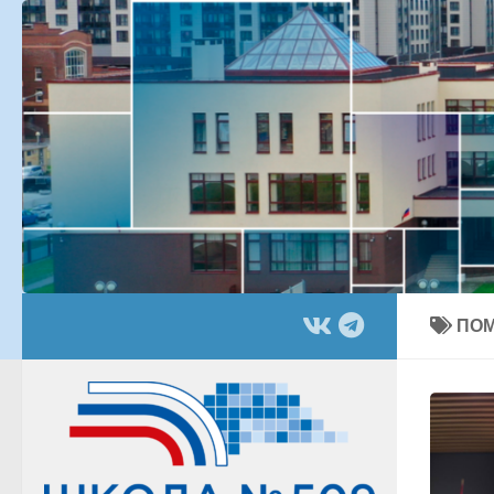
Перейти к содержимому
ПО