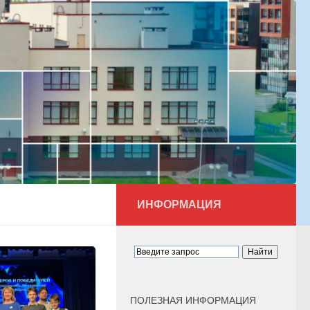
ИНФОРМАЦИЯ
ПОЛЕЗНАЯ ИНФОРМАЦИЯ