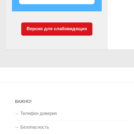
Версия для слабовидящих
ВАЖНО!
Телефон доверия
Безопасность