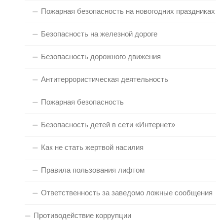
Пожарная безопасность на новогодних праздниках
Безопасность на железной дороге
Безопасность дорожного движения
Антитеррористическая деятельность
Пожарная безопасность
Безопасность детей в сети «Интернет»
Как не стать жертвой насилия
Правила пользования лифтом
Ответственность за заведомо ложные сообщения
Противодействие коррупции