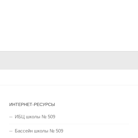
ИНТЕРНЕТ-РЕСУРСЫ
ИБЦ школы № 509
Бассейн школы № 509