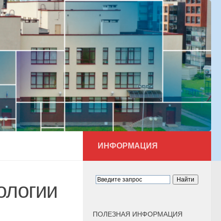
ИНФОРМАЦИЯ
ологии
ПОЛЕЗНАЯ ИНФОРМАЦИЯ