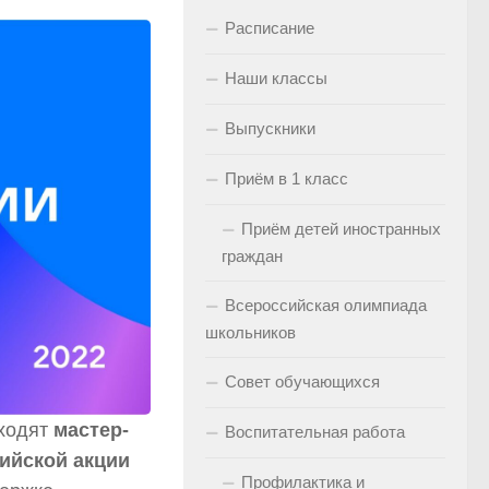
Расписание
Наши классы
Выпускники
Приём в 1 класс
Приём детей иностранных
граждан
Всероссийская олимпиада
школьников
Совет обучающихся
оходят
мастер-
Воспитательная работа
ийской акции
Профилактика и