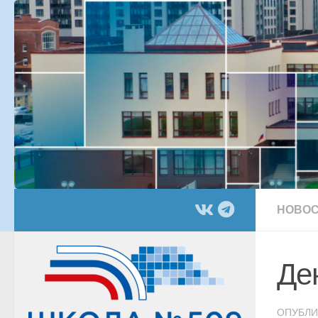
Перейти к содержимому
НОВОС
Де
ОПУБЛ