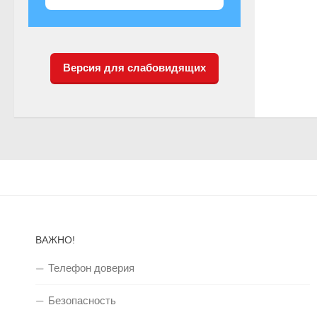
Версия для слабовидящих
ВАЖНО!
Телефон доверия
Безопасность