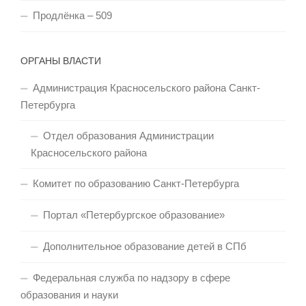
Продлёнка – 509
ОРГАНЫ ВЛАСТИ
Администрация Красносельского района Санкт-
Петербурга
Отдел образования Администрации
Красносельского района
Комитет по образованию Санкт-Петербурга
Портал «Петербургское образование»
Дополнительное образование детей в СПб
Федеральная служба по надзору в сфере
образования и науки