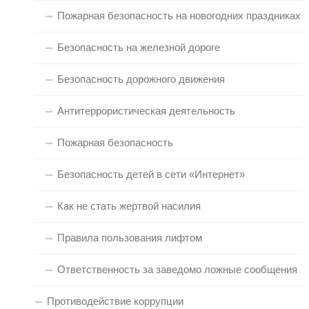
Пожарная безопасность на новогодних праздниках
Безопасность на железной дороге
Безопасность дорожного движения
Антитеррористическая деятельность
Пожарная безопасность
Безопасность детей в сети «Интернет»
Как не стать жертвой насилия
Правила пользования лифтом
Ответственность за заведомо ложные сообщения
Противодействие коррупции