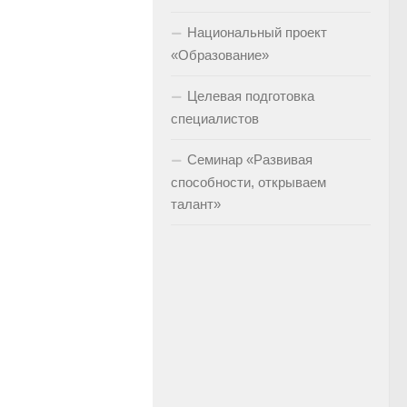
Национальный проект
«Образование»
Целевая подготовка
специалистов
Семинар «Развивая
способности, открываем
талант»