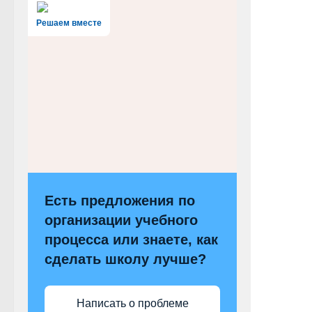
Решаем вместе
Есть предложения по
организации учебного
процесса или знаете, как
сделать школу лучше?
Написать о проблеме