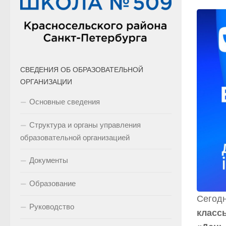
СВЕДЕНИЯ ОБ ОБРАЗОВАТЕЛЬНОЙ
ОРГАНИЗАЦИИ
Основные сведения
Структура и органы управления
образовательной организацией
Документы
Образование
Сегодн
Руководство
класс