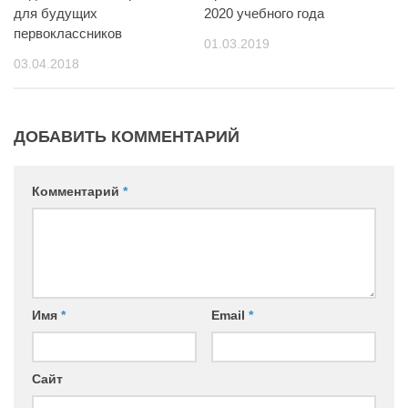
для будущих
2020 учебного года
первоклассников
01.03.2019
03.04.2018
ДОБАВИТЬ КОММЕНТАРИЙ
Комментарий
*
Имя
*
Email
*
Сайт