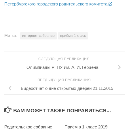
Петербургского городского родительского комитета
.
Метки:
интернет-собрание
приём в 1 класс
СЛЕДУЮЩАЯ ПУБЛИКАЦИЯ
Олимпиады РГПУ им. А. И. Герцена
ПРЕДЫДУЩАЯ ПУБЛИКАЦИЯ
Видеоотчёт о дне открытых дверей 21.11.2015
ВАМ МОЖЕТ ТАКЖЕ ПОНРАВИТЬСЯ...
Родительское собрание
0
Приём в 1 класс 2019–
0