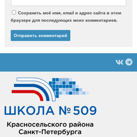
Сохранить моё имя, email и адрес сайта в этом
браузере для последующих моих комментариев.