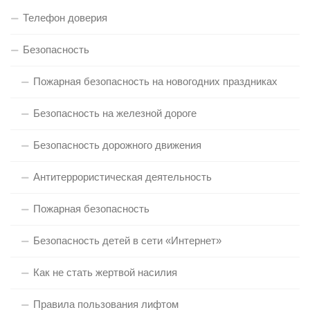
Телефон доверия
Безопасность
Пожарная безопасность на новогодних праздниках
Безопасность на железной дороге
Безопасность дорожного движения
Антитеррористическая деятельность
Пожарная безопасность
Безопасность детей в сети «Интернет»
Как не стать жертвой насилия
Правила пользования лифтом