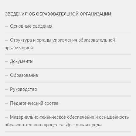
СВЕДЕНИЯ ОБ ОБРАЗОВАТЕЛЬНОЙ ОРГАНИЗАЦИИ
Основные сведения
Структура и органы управления образовательной
организацией
Документы
Образование
Руководство
Педагогический состав
Материально-техническое обеспечение и оснащённость
образовательного процесса. Доступная среда