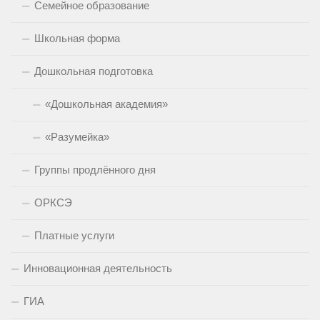
Семейное образование
Школьная форма
Дошкольная подготовка
«Дошкольная академия»
«Разумейка»
Группы продлённого дня
ОРКСЭ
Платные услуги
Инновационная деятельность
ГИА