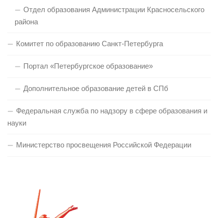
Отдел образования Администрации Красносельского
района
Комитет по образованию Санкт-Петербурга
Портал «Петербургское образование»
Дополнительное образование детей в СПб
Федеральная служба по надзору в сфере образования и
науки
Министерство просвещения Российской Федерации