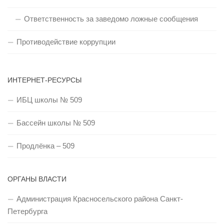
Ответственность за заведомо ложные сообщения
Противодействие коррупции
ИНТЕРНЕТ-РЕСУРСЫ
ИБЦ школы № 509
Бассейн школы № 509
Продлёнка – 509
ОРГАНЫ ВЛАСТИ
Администрация Красносельского района Санкт-
Петербурга