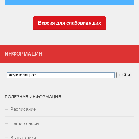
Версия для слабовидящих
ИНФОРМАЦИЯ
ПОЛЕЗНАЯ ИНФОРМАЦИЯ
Расписание
Наши классы
Выпускники