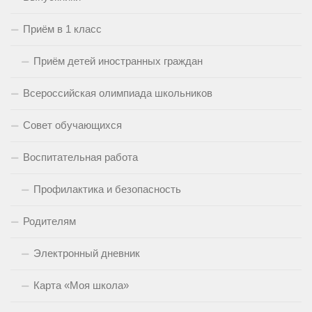
Приём в 1 класс
Приём детей иностранных граждан
Всероссийская олимпиада школьников
Совет обучающихся
Воспитательная работа
Профилактика и безопасность
Родителям
Электронный дневник
Карта «Моя школа»