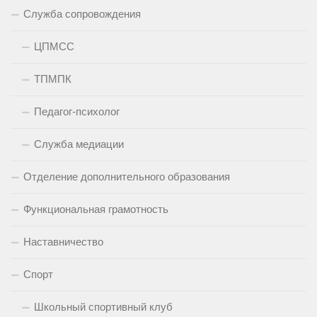
Служба сопровождения
ЦПМСС
ТПМПК
Педагог-психолог
Служба медиации
Отделение дополнительного образования
Функциональная грамотность
Наставничество
Спорт
Школьный спортивный клуб