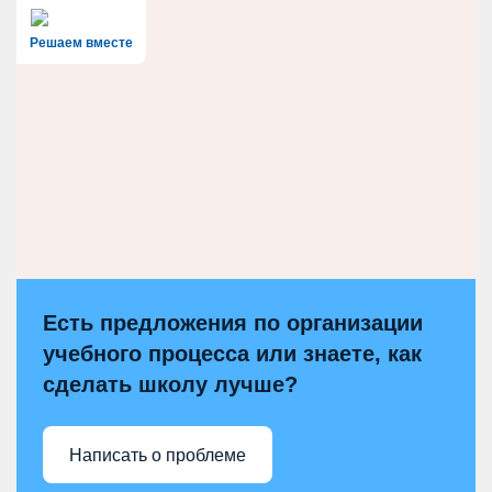
Решаем вместе
Есть предложения по организации
учебного процесса или знаете, как
сделать школу лучше?
Написать о проблеме