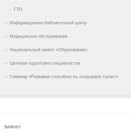
ГТО
Информационно-библиотечный центр
Медицинское обслуживание
Национальный проект «Образование»
Целевая подготовка специалистов
Семинар «Развивая способности, открываем талант»
ВАЖНО!