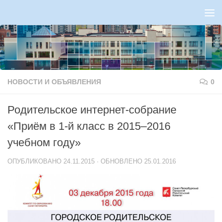
Перейти к содержимому
НОВОСТИ И ОБЪЯВЛЕНИЯ
0
Родительское интернет-собрание
«Приём в 1-й класс в 2015–2016
учебном году»
ОПУБЛИКОВАНО
24.11.2015
· ОБНОВЛЕНО
25.01.2016