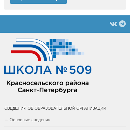
СВЕДЕНИЯ ОБ ОБРАЗОВАТЕЛЬНОЙ ОРГАНИЗАЦИИ
Основные сведения