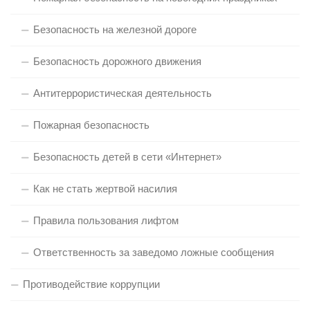
Безопасность на железной дороге
Безопасность дорожного движения
Антитеррористическая деятельность
Пожарная безопасность
Безопасность детей в сети «Интернет»
Как не стать жертвой насилия
Правила пользования лифтом
Ответственность за заведомо ложные сообщения
Противодействие коррупции