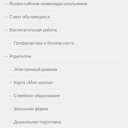
Всероссийская олимпиада школьников
Совет обучающихся
Воспитательная работа
Профилактика и безопасность
Родителям
Электронный дневник
Карта «Моя школа»
Семейное образование
Школьная форма
Дошкольная подготовка