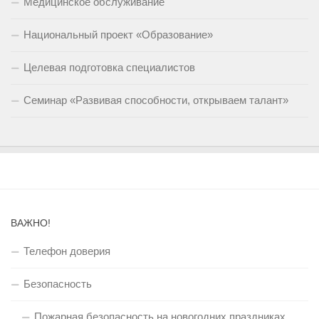
Медицинское обслуживание
Национальный проект «Образование»
Целевая подготовка специалистов
Семинар «Развивая способности, открываем талант»
ВАЖНО!
Телефон доверия
Безопасность
Пожарная безопасность на новогодних праздниках