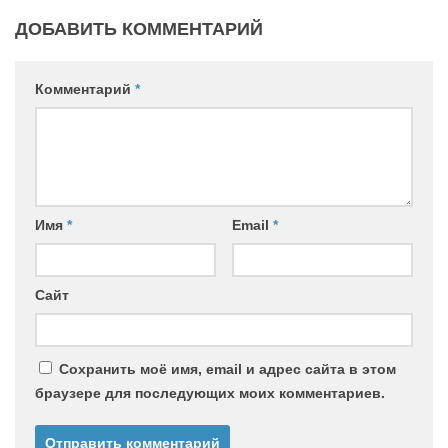
ДОБАВИТЬ КОММЕНТАРИЙ
Комментарий
*
Имя
*
Email
*
Сайт
Сохранить моё имя, email и адрес сайта в этом
браузере для последующих моих комментариев.