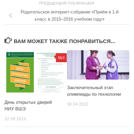
ПРЕДЫДУЩАЯ ПУБЛИКАЦИЯ
Родительское интернет-собрание «Приём в 1-й
класс в 2015–2016 учебном году»
ВАМ МОЖЕТ ТАКЖЕ ПОНРАВИТЬСЯ...
0
Заключительный этап
олимпиады по технологии
День открытых дверей
30.04.2022
НИУ ВШЭ
22.09.2015