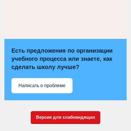
Есть предложения по организации
учебного процесса или знаете, как
сделать школу лучше?
Написать о проблеме
Версия для слабовидящих