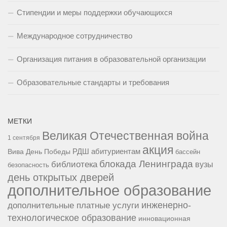
Стипендии и меры поддержки обучающихся
Международное сотрудничество
Организация питания в образовательной организации
Образовательные стандарты и требования
МЕТКИ
Великая Отечественная война
1 сентября
акция
РДШ
абитуриентам
Вива
День Победы
бассейн
блокада Ленинграда
библиотека
вузы
безопасность
день открытых дверей
дополнительное образование
инженерно-
дополнительные платные услуги
технологическое образование
инновационная