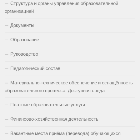
Структура и органы управления образовательной
организацией
Документы
Образование
Руководство
Педагогический состав
Материально-техническое обеспечение и оснащённость
образовательного процесса. Доступная среда
Платные образовательные услуги
Финансово-хозяйственная деятельность
Вакантные места приёма (перевода) обучающихся