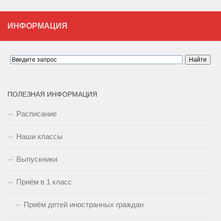
ИНФОРМАЦИЯ
ПОЛЕЗНАЯ ИНФОРМАЦИЯ
Расписание
Наши классы
Выпускники
Приём в 1 класс
Приём детей иностранных граждан