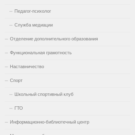
Педагог-психолог
Служба медиации
Отделение дополнительного образования
Функциональная грамотность
Наставничество
Спорт
Школьный спортивный клуб
ГТО
Информационно-библиотечный центр