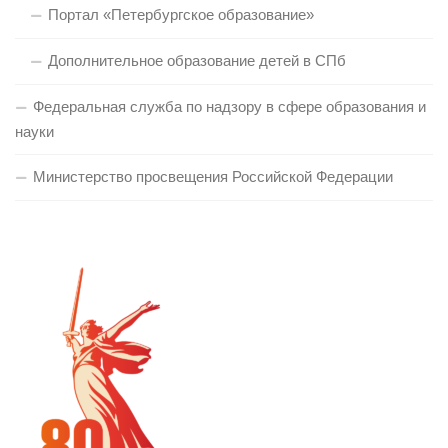
Портал «Петербургское образование»
Дополнительное образование детей в СПб
Федеральная служба по надзору в сфере образования и
науки
Министерство просвещения Российской Федерации