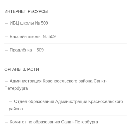
ИНТЕРНЕТ-РЕСУРСЫ
ИБЦ школы № 509
Бассейн школы № 509
Продлёнка – 509
ОРГАНЫ ВЛАСТИ
Администрация Красносельского района Санкт-
Петербурга
Отдел образования Администрации Красносельского
района
Комитет по образованию Санкт-Петербурга