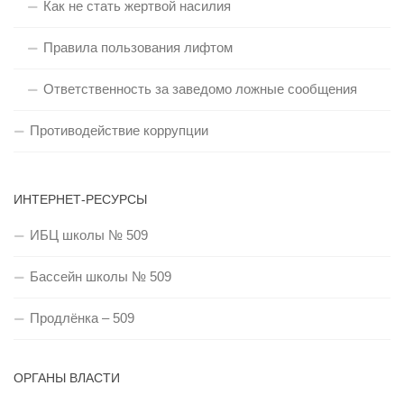
Как не стать жертвой насилия
Правила пользования лифтом
Ответственность за заведомо ложные сообщения
Противодействие коррупции
ИНТЕРНЕТ-РЕСУРСЫ
ИБЦ школы № 509
Бассейн школы № 509
Продлёнка – 509
ОРГАНЫ ВЛАСТИ