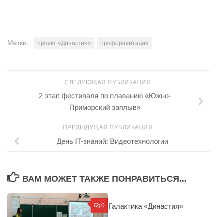
Метки:
проект «Династия»
профориентация
СЛЕДУЮЩАЯ ПУБЛИКАЦИЯ
2 этап фестиваля по плаванию «Южно-
Приморский заплыв»
ПРЕДЫДУЩАЯ ПУБЛИКАЦИЯ
День IT-знаний: Видеотехнологии
ВАМ МОЖЕТ ТАКЖЕ ПОНРАВИТЬСЯ...
0
Галактика «Династия»
0