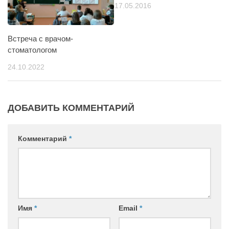
17.05.2016
Встреча с врачом-
стоматологом
24.10.2022
ДОБАВИТЬ КОММЕНТАРИЙ
Комментарий
*
Имя
*
Email
*