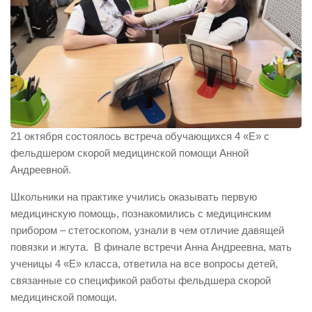
21 октября состоялось встреча обучающихся 4 «Е» с
фельдшером скорой медицинской помощи Анной
Андреевной.
Школьники на практике учились оказывать первую
медицинскую помощь, познакомились с медицинским
прибором – стетоскопом, узнали в чем отличие давящей
повязки и жгута. В финале встречи Анна Андреевна, мать
ученицы 4 «Е» класса, ответила на все вопросы детей,
связанные со спецификой работы фельдшера скорой
медицинской помощи.