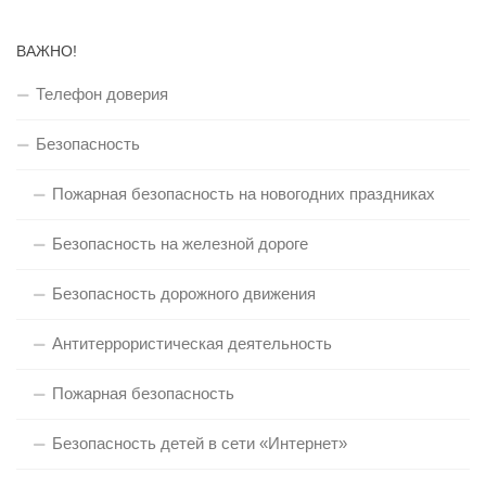
ВАЖНО!
Телефон доверия
Безопасность
Пожарная безопасность на новогодних праздниках
Безопасность на железной дороге
Безопасность дорожного движения
Антитеррористическая деятельность
Пожарная безопасность
Безопасность детей в сети «Интернет»