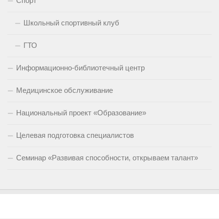
Спорт
Школьный спортивный клуб
ГТО
Информационно-библиотечный центр
Медицинское обслуживание
Национальный проект «Образование»
Целевая подготовка специалистов
Семинар «Развивая способности, открываем талант»