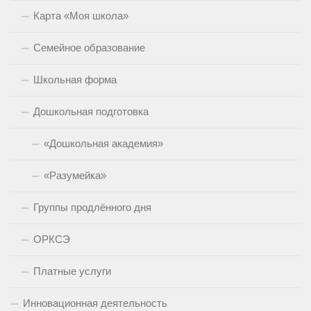
Карта «Моя школа»
Семейное образование
Школьная форма
Дошкольная подготовка
«Дошкольная академия»
«Разумейка»
Группы продлённого дня
ОРКСЭ
Платные услуги
Инновационная деятельность