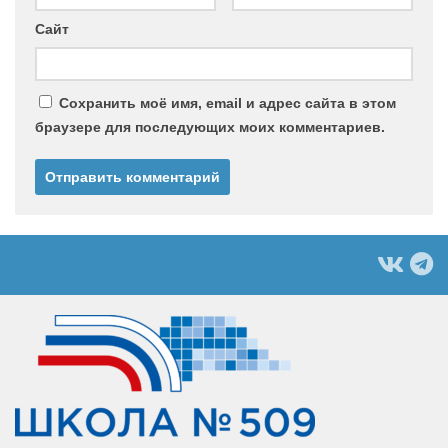
Сайт
Сохранить моё имя, email и адрес сайта в этом
браузере для последующих моих комментариев.