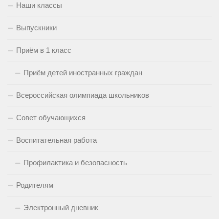
Наши классы
Выпускники
Приём в 1 класс
Приём детей иностранных граждан
Всероссийская олимпиада школьников
Совет обучающихся
Воспитательная работа
Профилактика и безопасность
Родителям
Электронный дневник