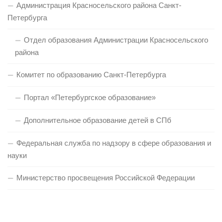
Администрация Красносельского района Санкт-
Петербурга
Отдел образования Администрации Красносельского
района
Комитет по образованию Санкт-Петербурга
Портал «Петербургское образование»
Дополнительное образование детей в СПб
Федеральная служба по надзору в сфере образования и
науки
Министерство просвещения Российской Федерации