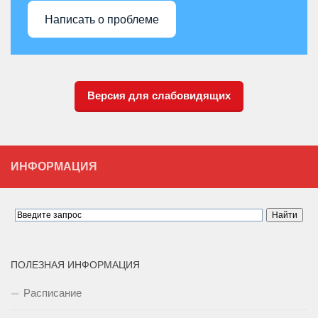
Написать о проблеме
Версия для слабовидящих
ИНФОРМАЦИЯ
ПОЛЕЗНАЯ ИНФОРМАЦИЯ
Расписание