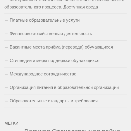
образовательного процесса. Доступная среда
Платные образовательные услуги
Финансово-хозяйственная деятельность
Вакантные места приёма (перевода) обучающихся
Стипендии и меры поддержки обучающихся
Международное сотрудничество
Организация питания в образовательной организации
Образовательные стандарты и требования
МЕТКИ