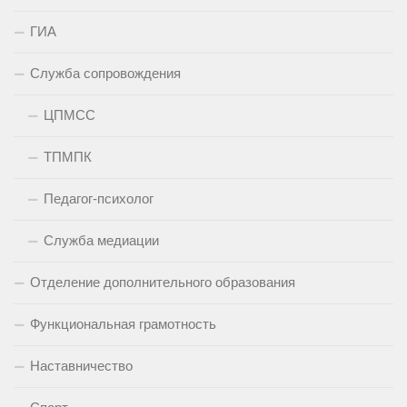
ГИА
Служба сопровождения
ЦПМСС
ТПМПК
Педагог-психолог
Служба медиации
Отделение дополнительного образования
Функциональная грамотность
Наставничество