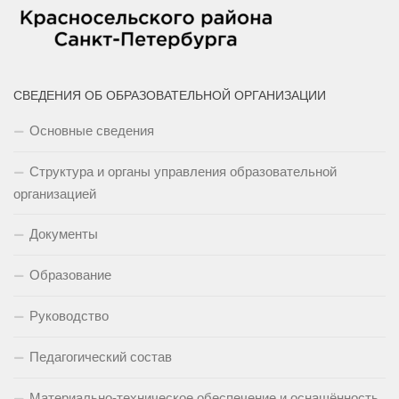
СВЕДЕНИЯ ОБ ОБРАЗОВАТЕЛЬНОЙ ОРГАНИЗАЦИИ
Основные сведения
Структура и органы управления образовательной
организацией
Документы
Образование
Руководство
Педагогический состав
Материально-техническое обеспечение и оснащённость