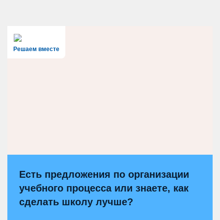
Решаем вместе
Есть предложения по организации
учебного процесса или знаете, как
сделать школу лучше?