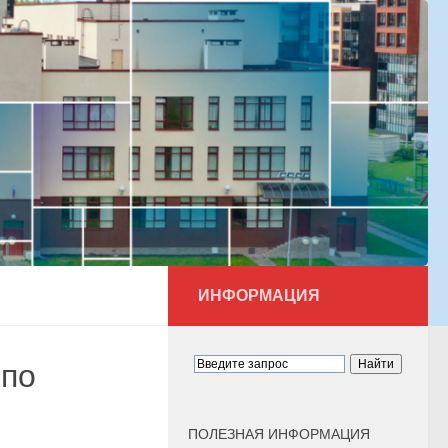
ИНФОРМАЦИЯ
 по
ПОЛЕЗНАЯ ИНФОРМАЦИЯ