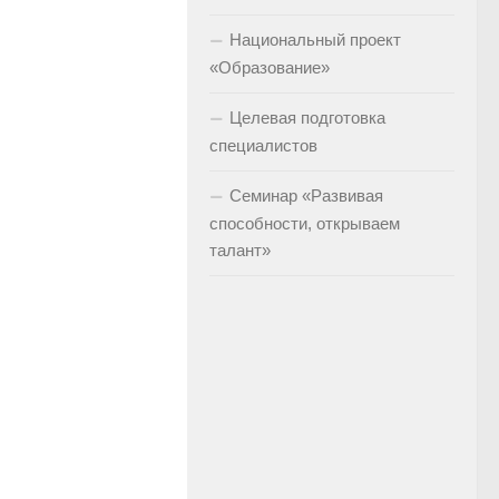
Национальный проект
«Образование»
Целевая подготовка
специалистов
Семинар «Развивая
способности, открываем
талант»