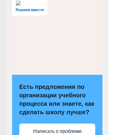
Решаем вместе
Есть предложения по
организации учебного
процесса или знаете, как
сделать школу лучше?
Написать о проблеме