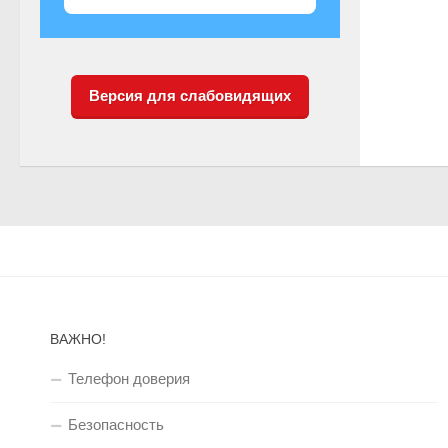
Версия для слабовидящих
ВАЖНО!
Телефон доверия
Безопасность