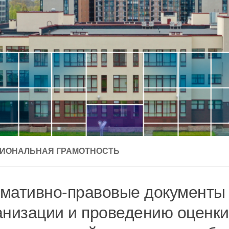
ИОНАЛЬНАЯ ГРАМОТНОСТЬ
мативно-правовые документы
анизации и проведению оценки