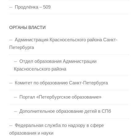
Продлёнка – 509
ОРГАНЫ ВЛАСТИ
Администрация Красносельского района Санкт-
Петербурга
Отдел образования Администрации
Красносельского района
Комитет по образованию Санкт-Петербурга
Портал «Петербургское образование»
Дополнительное образование детей в СПб
Федеральная служба по надзору в сфере
образования и науки