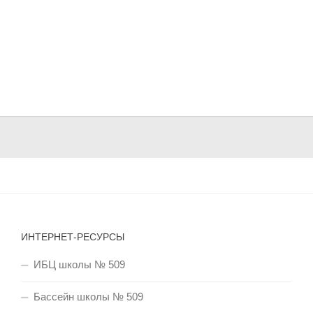
ИНТЕРНЕТ-РЕСУРСЫ
ИБЦ школы № 509
Бассейн школы № 509