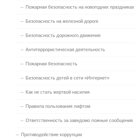
Пожарная безопасность на новогодних праздниках
Безопасность на железной дороге
Безопасность дорожного движения
Антитеррористическая деятельность
Пожарная безопасность
Безопасность детей в сети «Интернет»
Как не стать жертвой насилия
Правила пользования лифтом
Ответственность за заведомо ложные сообщения
Противодействие коррупции