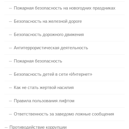
Пожарная безопасность на новогодних праздниках
Безопасность на железной дороге
Безопасность дорожного движения
Антитеррористическая деятельность
Пожарная безопасность
Безопасность детей в сети «Интернет»
Как не стать жертвой насилия
Правила пользования лифтом
Ответственность за заведомо ложные сообщения
Противодействие коррупции