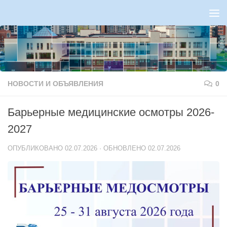
Перейти к содержимому
НОВОСТИ И ОБЪЯВЛЕНИЯ
0
Барьерные медицинские осмотры 2026-
2027
ОПУБЛИКОВАНО
02.07.2026
· ОБНОВЛЕНО
02.07.2026