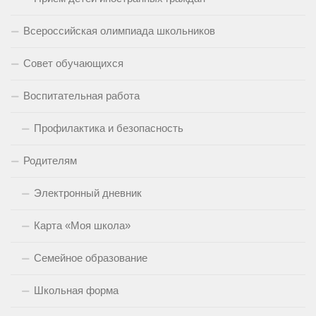
Всероссийская олимпиада школьников
Совет обучающихся
Воспитательная работа
Профилактика и безопасность
Родителям
Электронный дневник
Карта «Моя школа»
Семейное образование
Школьная форма