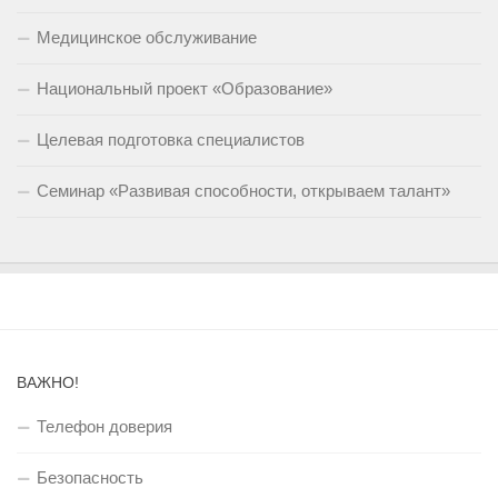
Медицинское обслуживание
Национальный проект «Образование»
Целевая подготовка специалистов
Семинар «Развивая способности, открываем талант»
ВАЖНО!
Телефон доверия
Безопасность