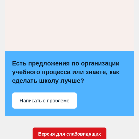
Есть предложения по организации
учебного процесса или знаете, как
сделать школу лучше?
Написать о проблеме
Версия для слабовидящих