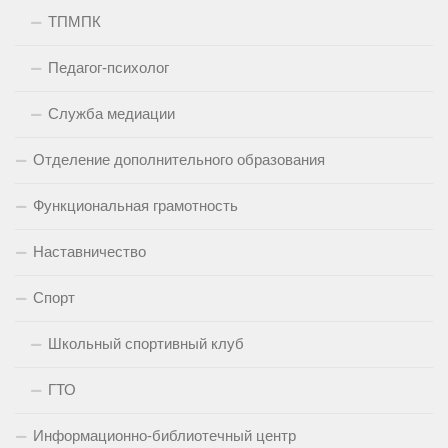
ТПМПК
Педагог-психолог
Служба медиации
Отделение дополнительного образования
Функциональная грамотность
Наставничество
Спорт
Школьный спортивный клуб
ГТО
Информационно-библиотечный центр