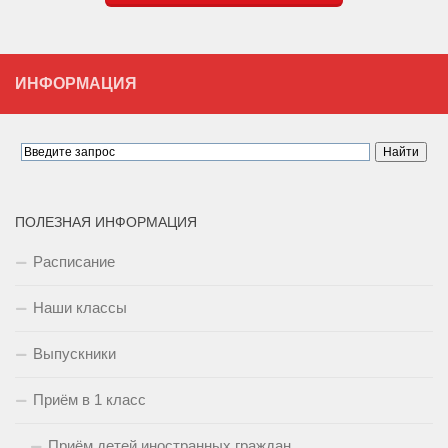
ИНФОРМАЦИЯ
ПОЛЕЗНАЯ ИНФОРМАЦИЯ
Расписание
Наши классы
Выпускники
Приём в 1 класс
Приём детей иностранных граждан