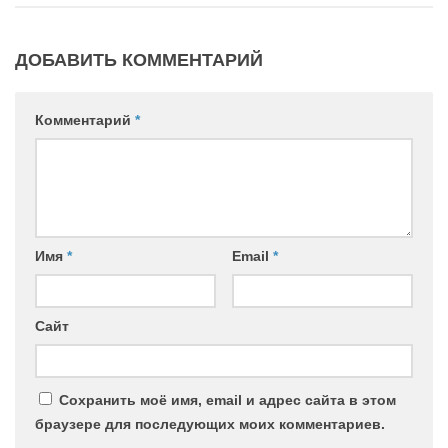
ДОБАВИТЬ КОММЕНТАРИЙ
Комментарий
*
Имя
*
Email
*
Сайт
Сохранить моё имя, email и адрес сайта в этом
браузере для последующих моих комментариев.