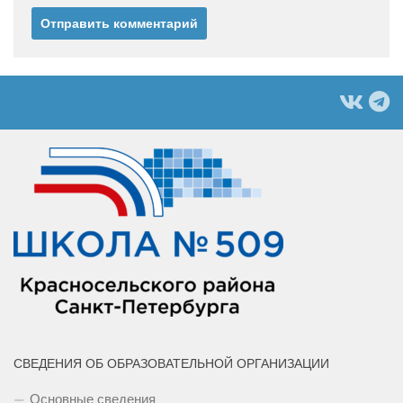
СВЕДЕНИЯ ОБ ОБРАЗОВАТЕЛЬНОЙ ОРГАНИЗАЦИИ
Основные сведения