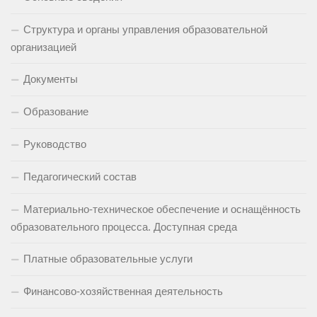
Структура и органы управления образовательной
организацией
Документы
Образование
Руководство
Педагогический состав
Материально-техническое обеспечение и оснащённость
образовательного процесса. Доступная среда
Платные образовательные услуги
Финансово-хозяйственная деятельность