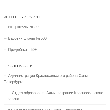
ИНТЕРНЕТ-РЕСУРСЫ
ИБЦ школы № 509
Бассейн школы № 509
Продлёнка – 509
ОРГАНЫ ВЛАСТИ
Администрация Красносельского района Санкт-
Петербурга
Отдел образования Администрации Красносельского
района
Комитет по образованию Санкт-Петербурга