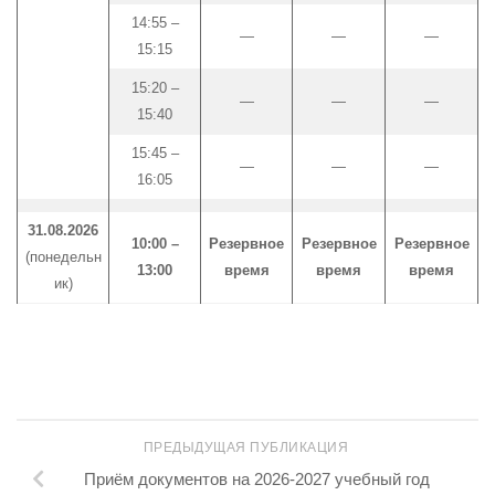
14:55 –
—
—
—
15:15
15:20 –
—
—
—
15:40
15:45 –
—
—
—
16:05
31.08.2026
10:00 –
Резервное
Резервное
Резервное
(понедельн
13:00
время
время
время
ик)
ПРЕДЫДУЩАЯ ПУБЛИКАЦИЯ
Приём документов на 2026-2027 учебный год