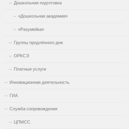
Дошкольная подготовка
«Дошкольная академия»
«Разумейка»
Группы продлённого дня
ОРКСЭ
Платные услуги
Инновационная деятельность
ГИА
Служба сопровождения
ЦПМСС