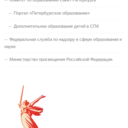
Портал «Петербургское образование»
Дополнительное образование детей в СПб
Федеральная служба по надзору в сфере образования и
науки
Министерство просвещения Российской Федерации