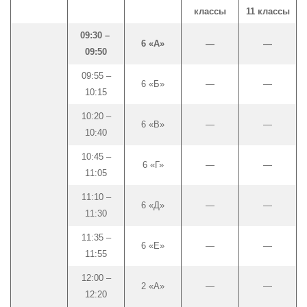
классы
11 классы
09:30 –
6 «А»
—
—
09:50
09:55 –
6 «Б»
—
—
10:15
10:20 –
6 «В»
—
—
10:40
10:45 –
6 «Г»
—
—
11:05
11:10 –
6 «Д»
—
—
11:30
11:35 –
6 «Е»
—
—
11:55
12:00 –
2 «А»
—
—
12:20