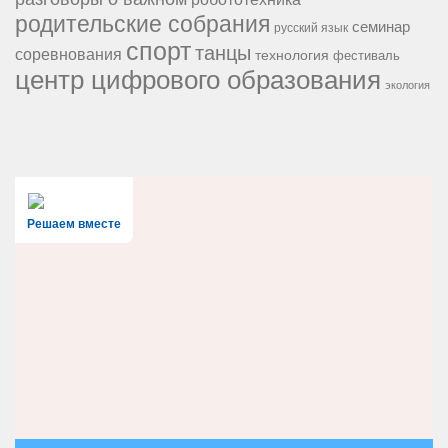
родительские собрания
семинар
русский язык
спорт
танцы
соревнования
технология
фестиваль
центр цифрового образования
экология
Решаем вместе