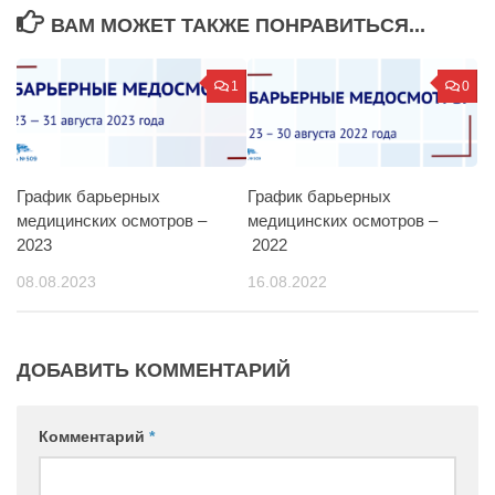
ВАМ МОЖЕТ ТАКЖЕ ПОНРАВИТЬСЯ...
1
0
График барьерных
График барьерных
медицинских осмотров –
медицинских осмотров –
2023
2022
08.08.2023
16.08.2022
ДОБАВИТЬ КОММЕНТАРИЙ
Комментарий
*