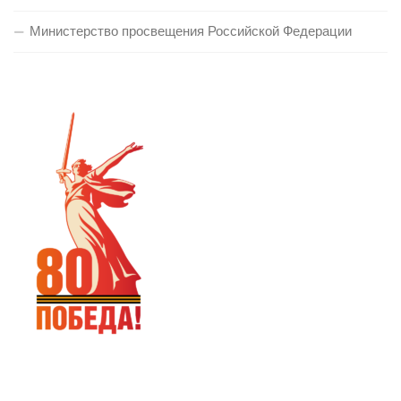
Министерство просвещения Российской Федерации