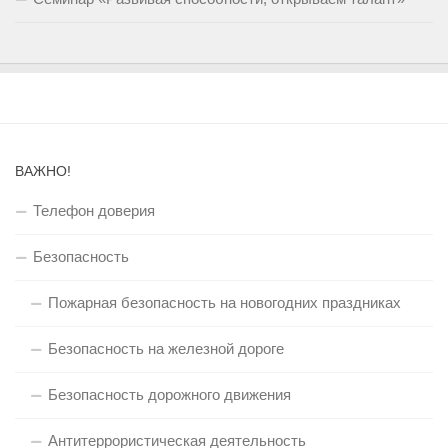
ВАЖНО!
Телефон доверия
Безопасность
Пожарная безопасность на новогодних праздниках
Безопасность на железной дороге
Безопасность дорожного движения
Антитеррористическая деятельность