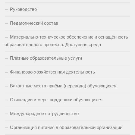
Руководство
Педагогический состав
Материально-техническое обеспечение и оснащённость
образовательного процесса. Доступная среда
Платные образовательные услуги
Финансово-хозяйственная деятельность
Вакантные места приёма (перевода) обучающихся
Стипендии и меры поддержки обучающихся
Международное сотрудничество
Организация питания в образовательной организации