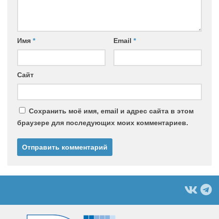
Имя
*
Email
*
Сайт
Сохранить моё имя, email и адрес сайта в этом
браузере для последующих моих комментариев.