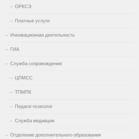
ОРКСЭ
Платные услуги
Инновационная деятельность
ГИА
Служба сопровождения
ЦПМСС
ТПМПК
Педагог-психолог
Служба медиации
Отделение дополнительного образования