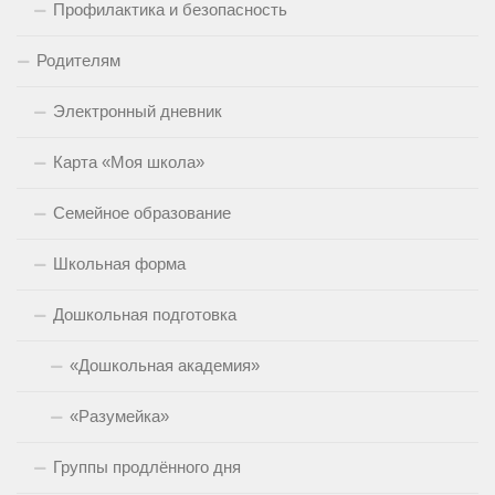
Профилактика и безопасность
Родителям
Электронный дневник
Карта «Моя школа»
Семейное образование
Школьная форма
Дошкольная подготовка
«Дошкольная академия»
«Разумейка»
Группы продлённого дня