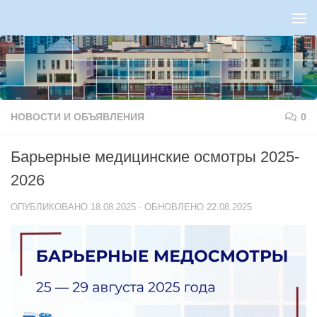
Перейти к содержимому
НОВОСТИ И ОБЪЯВЛЕНИЯ
0
Барьерные медицинские осмотры 2025-
2026
ОПУБЛИКОВАНО
18.08.2025
· ОБНОВЛЕНО
22.08.2025