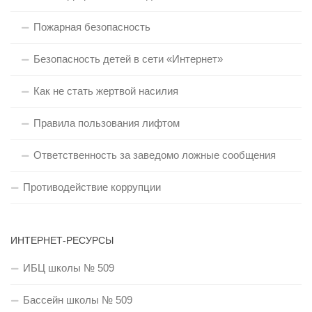
Пожарная безопасность
Безопасность детей в сети «Интернет»
Как не стать жертвой насилия
Правила пользования лифтом
Ответственность за заведомо ложные сообщения
Противодействие коррупции
ИНТЕРНЕТ-РЕСУРСЫ
ИБЦ школы № 509
Бассейн школы № 509