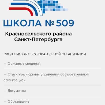
СВЕДЕНИЯ ОБ ОБРАЗОВАТЕЛЬНОЙ ОРГАНИЗАЦИИ
Основные сведения
Структура и органы управления образовательной
организацией
Документы
Образование