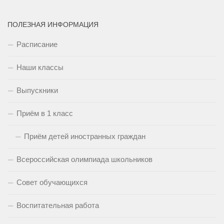
ПОЛЕЗНАЯ ИНФОРМАЦИЯ
Расписание
Наши классы
Выпускники
Приём в 1 класс
Приём детей иностранных граждан
Всероссийская олимпиада школьников
Совет обучающихся
Воспитательная работа