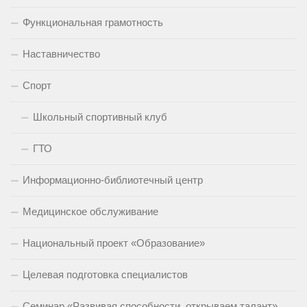
Функциональная грамотность
Наставничество
Спорт
Школьный спортивный клуб
ГТО
Информационно-библиотечный центр
Медицинское обслуживание
Национальный проект «Образование»
Целевая подготовка специалистов
Семинар «Развивая способности, открываем талант»