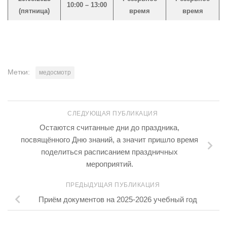
10:00 – 13:00
(пятница)
время
время
Метки:
медосмотр
СЛЕДУЮЩАЯ ПУБЛИКАЦИЯ
Остаются считанные дни до праздника,
посвящённого Дню знаний, а значит пришло время
поделиться расписанием праздничных
мероприятий.
ПРЕДЫДУЩАЯ ПУБЛИКАЦИЯ
Приём документов на 2025-2026 учебный год