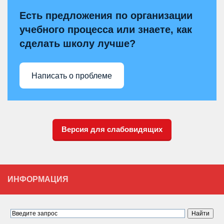
Есть предложения по организации
учебного процесса или знаете, как
сделать школу лучше?
Написать о проблеме
Версия для слабовидящих
ИНФОРМАЦИЯ