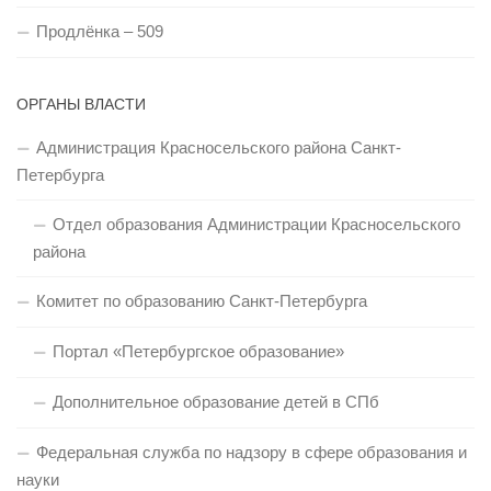
Продлёнка – 509
ОРГАНЫ ВЛАСТИ
Администрация Красносельского района Санкт-
Петербурга
Отдел образования Администрации Красносельского
района
Комитет по образованию Санкт-Петербурга
Портал «Петербургское образование»
Дополнительное образование детей в СПб
Федеральная служба по надзору в сфере образования и
науки