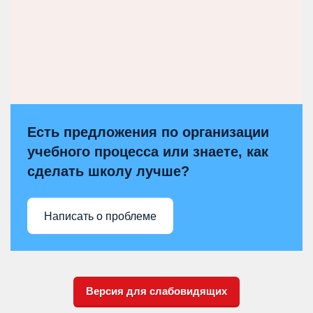
Есть предложения по организации
учебного процесса или знаете, как
сделать школу лучше?
Написать о проблеме
Версия для слабовидящих