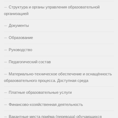
Структура и органы управления образовательной
организацией
Документы
Образование
Руководство
Педагогический состав
Материально-техническое обеспечение и оснащённость
образовательного процесса. Доступная среда
Платные образовательные услуги
Финансово-хозяйственная деятельность
Вакантные места приёма (перевода) обучающихся