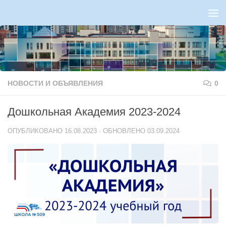
Перейти к содержимому
НОВОСТИ И ОБЪЯВЛЕНИЯ
0
Дошкольная Академия 2023-2024
ОПУБЛИКОВАНО
16.08.2023
· ОБНОВЛЕНО
03.09.2024