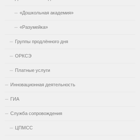
«Дошкольная академия»
«Разумейка»
Группы продлённого дня
ОРКСЭ
Платные услуги
Инновационная деятельность
ГИА
Служба сопровождения
ЦПМСС