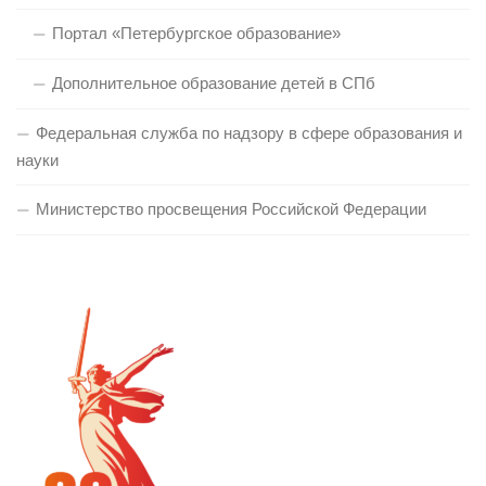
Портал «Петербургское образование»
Дополнительное образование детей в СПб
Федеральная служба по надзору в сфере образования и
науки
Министерство просвещения Российской Федерации