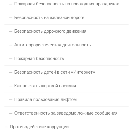
Пожарная безопасность на новогодних праздниках
Безопасность на железной дороге
Безопасность дорожного движения
Антитеррористическая деятельность
Пожарная безопасность
Безопасность детей в сети «Интернет»
Как не стать жертвой насилия
Правила пользования лифтом
Ответственность за заведомо ложные сообщения
Противодействие коррупции