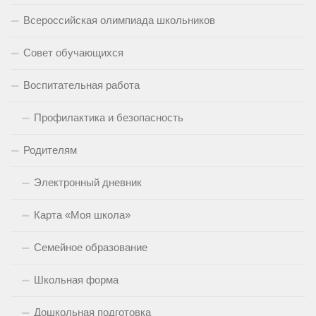
Всероссийская олимпиада школьников
Совет обучающихся
Воспитательная работа
Профилактика и безопасность
Родителям
Электронный дневник
Карта «Моя школа»
Семейное образование
Школьная форма
Дошкольная подготовка