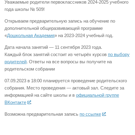
Уважаемые родители первоклассников 2024-2025 учебного
года школы № 509!
Открываем предварительную запись на обучение по
дополнительной общеразвивающей программе
«
Дошкольная Академия
» на 2023-2024 учебный год.
Дата начала занятий — 11 сентября 2023 года.
Каждый блок занятий состоит из четырёх курсов
по выбору
родителей
. Ответы на все вопросы вы получите на
родительском собрании
07.09.2023 в 18:00 планируется проведение родительского
собрания. Место проведения — актовый зал. Следите за
информацией на сайте школы и в
официальной группе
ВКонтакте
.
Возможна предварительная запись
по ссылке
.