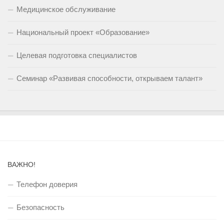
Медицинское обслуживание
Национальный проект «Образование»
Целевая подготовка специалистов
Семинар «Развивая способности, открываем талант»
ВАЖНО!
Телефон доверия
Безопасность