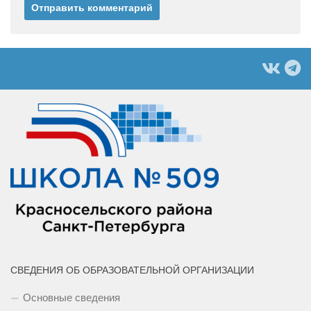
СВЕДЕНИЯ ОБ ОБРАЗОВАТЕЛЬНОЙ ОРГАНИЗАЦИИ
Основные сведения