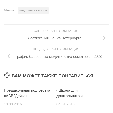
Метки:
подготовка к школе
СЛЕДУЮЩАЯ ПУБЛИКАЦИЯ
Достижения Санкт-Петербурга
ПРЕДЫДУЩАЯ ПУБЛИКАЦИЯ
График барьерных медицинских осмотров – 2023
ВАМ МОЖЕТ ТАКЖЕ ПОНРАВИТЬСЯ...
Предшкольная подготовка
13
«Школа для
0
«АБВГДейка»
дошкольников»
10.08.2016
04.01.2016