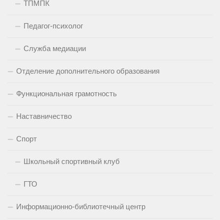
ТПМПК
Педагог-психолог
Служба медиации
Отделение дополнительного образования
Функциональная грамотность
Наставничество
Спорт
Школьный спортивный клуб
ГТО
Информационно-библиотечный центр