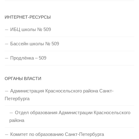
ИНТЕРНЕТ-РЕСУРСЫ
ИБЦ школы № 509
Бассейн школы № 509
Продлёнка – 509
ОРГАНЫ ВЛАСТИ
Администрация Красносельского района Санкт-
Петербурга
Отдел образования Администрации Красносельского
района
Комитет по образованию Санкт-Петербурга