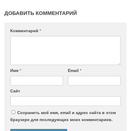
ДОБАВИТЬ КОММЕНТАРИЙ
Комментарий
*
Имя
*
Email
*
Сайт
Сохранить моё имя, email и адрес сайта в этом
браузере для последующих моих комментариев.