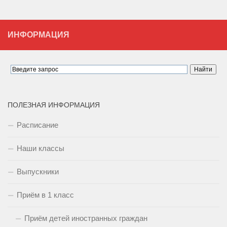
ИНФОРМАЦИЯ
ПОЛЕЗНАЯ ИНФОРМАЦИЯ
Расписание
Наши классы
Выпускники
Приём в 1 класс
Приём детей иностранных граждан