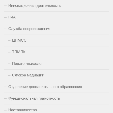
Инновационная деятельность
ГИА
Служба сопровождения
ЦПМСС
ТПМПК
Педагог-психолог
Служба медиации
Отделение дополнительного образования
Функциональная грамотность
Наставничество