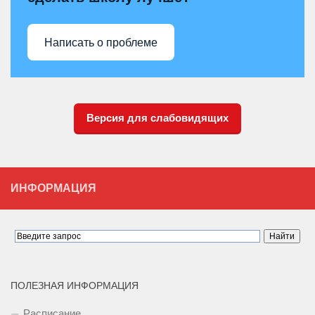
Написать о проблеме
Версия для слабовидящих
ИНФОРМАЦИЯ
ПОЛЕЗНАЯ ИНФОРМАЦИЯ
Расписание