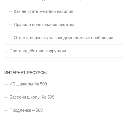
Как не стать жертвой насилия
Правила пользования лифтом
Ответственность за заведомо ложные сообщения
Противодействие коррупции
ИНТЕРНЕТ-РЕСУРСЫ
ИБЦ школы № 509
Бассейн школы № 509
Продлёнка – 509