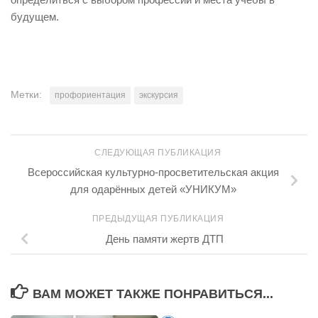
будущем.
Метки:
профориентация
экскурсия
СЛЕДУЮЩАЯ ПУБЛИКАЦИЯ
Всероссийская культурно-просветительская акция
для одарённых детей «УНИКУМ»
ПРЕДЫДУЩАЯ ПУБЛИКАЦИЯ
День памяти жертв ДТП
ВАМ МОЖЕТ ТАКЖЕ ПОНРАВИТЬСЯ...