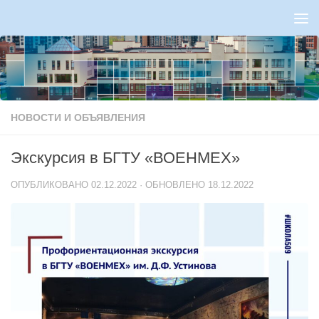
Перейти к содержимому
НОВОСТИ И ОБЪЯВЛЕНИЯ
Экскурсия в БГТУ «ВОЕНМЕХ»
ОПУБЛИКОВАНО
02.12.2022
· ОБНОВЛЕНО
18.12.2022