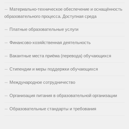
Материально-техническое обеспечение и оснащённость
образовательного процесса. Доступная среда
Платные образовательные услуги
Финансово-хозяйственная деятельность
Вакантные места приёма (перевода) обучающихся
Стипендии и меры поддержки обучающихся
Международное сотрудничество
Организация питания в образовательной организации
Образовательные стандарты и требования