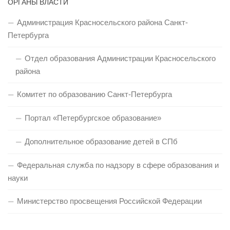
ОРГАНЫ ВЛАСТИ
Администрация Красносельского района Санкт-
Петербурга
Отдел образования Администрации Красносельского
района
Комитет по образованию Санкт-Петербурга
Портал «Петербургское образование»
Дополнительное образование детей в СПб
Федеральная служба по надзору в сфере образования и
науки
Министерство просвещения Российской Федерации