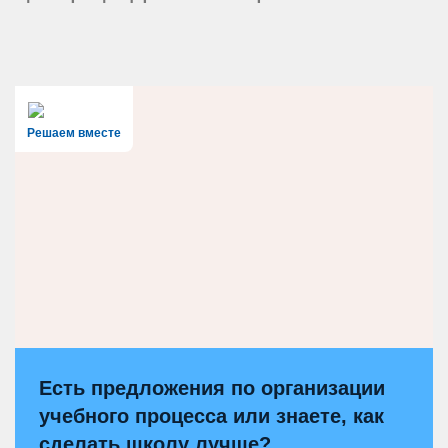
Решаем вместе
Есть предложения по организации
учебного процесса или знаете, как
сделать школу лучше?