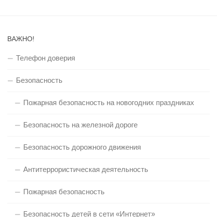
ВАЖНО!
Телефон доверия
Безопасность
Пожарная безопасность на новогодних праздниках
Безопасность на железной дороге
Безопасность дорожного движения
Антитеррористическая деятельность
Пожарная безопасность
Безопасность детей в сети «Интернет»