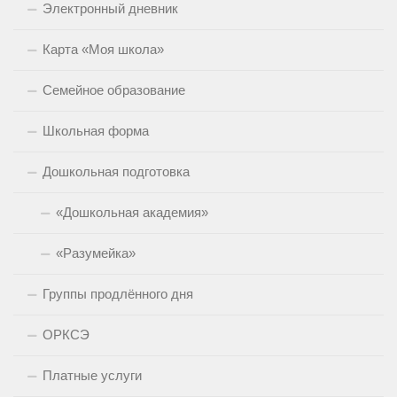
Электронный дневник
Карта «Моя школа»
Семейное образование
Школьная форма
Дошкольная подготовка
«Дошкольная академия»
«Разумейка»
Группы продлённого дня
ОРКСЭ
Платные услуги