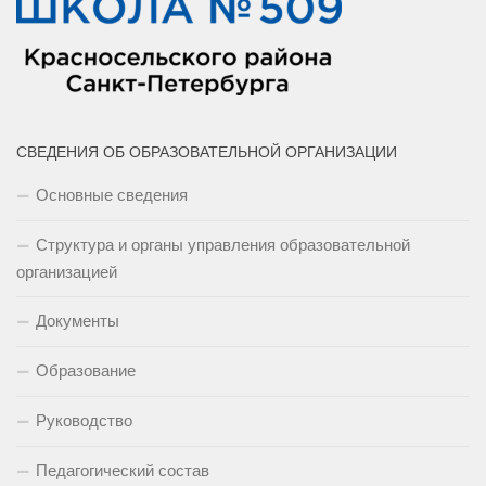
СВЕДЕНИЯ ОБ ОБРАЗОВАТЕЛЬНОЙ ОРГАНИЗАЦИИ
Основные сведения
Структура и органы управления образовательной
организацией
Документы
Образование
Руководство
Педагогический состав