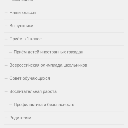
Наши классы
Выпускники
Приём в 1 класс
Приём детей иностранных граждан
Всероссийская олимпиада школьников
Совет обучающихся
Воспитательная работа
Профилактика и безопасность
Родителям