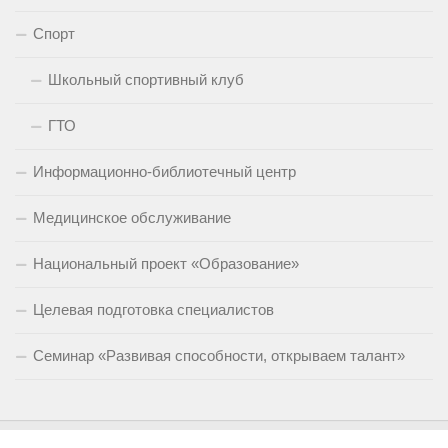
Спорт
Школьный спортивный клуб
ГТО
Информационно-библиотечный центр
Медицинское обслуживание
Национальный проект «Образование»
Целевая подготовка специалистов
Семинар «Развивая способности, открываем талант»