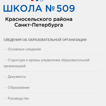
СВЕДЕНИЯ ОБ ОБРАЗОВАТЕЛЬНОЙ ОРГАНИЗАЦИИ
Основные сведения
Структура и органы управления образовательной
организацией
Документы
Образование
Руководство