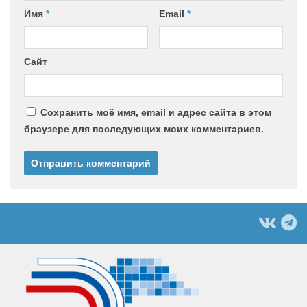
Имя
*
Email
*
Сайт
Сохранить моё имя, email и адрес сайта в этом
браузере для последующих моих комментариев.