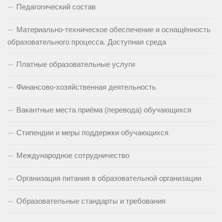
Педагогический состав
Материально-техническое обеспечение и оснащённость
образовательного процесса. Доступная среда
Платные образовательные услуги
Финансово-хозяйственная деятельность
Вакантные места приёма (перевода) обучающихся
Стипендии и меры поддержки обучающихся
Международное сотрудничество
Организация питания в образовательной организации
Образовательные стандарты и требования