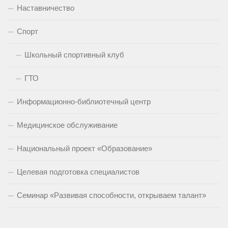
Наставничество
Спорт
Школьный спортивный клуб
ГТО
Информационно-библиотечный центр
Медицинское обслуживание
Национальный проект «Образование»
Целевая подготовка специалистов
Семинар «Развивая способности, открываем талант»