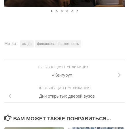
Метки:
акция
финансовая грамотность
СЛЕДУЮЩАЯ ПУБЛИКАЦИЯ
«Кенгуру»
ПРЕДЫДУЩАЯ ПУБЛИКАЦИЯ
Дни открытых дверей вузов
ВАМ МОЖЕТ ТАКЖЕ ПОНРАВИТЬСЯ...