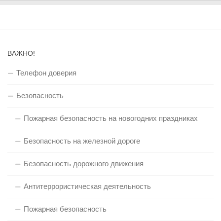
ВАЖНО!
Телефон доверия
Безопасность
Пожарная безопасность на новогодних праздниках
Безопасность на железной дороге
Безопасность дорожного движения
Антитеррористическая деятельность
Пожарная безопасность