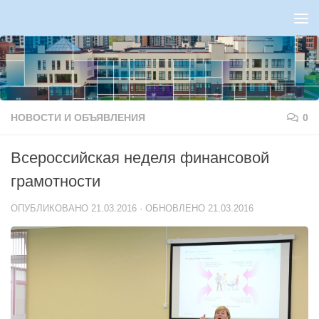
Перейти к содержимому
НОВОСТИ И ОБЪЯВЛЕНИЯ
0
Всероссийская неделя финансовой
грамотности
ОПУБЛИКОВАНО
21.03.2016
· ОБНОВЛЕНО
21.03.2016