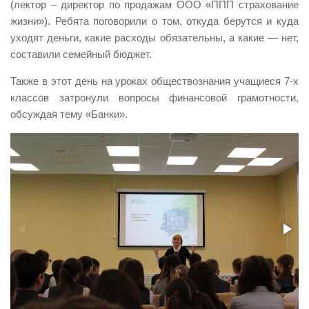
(лектор – директор по продажам ООО «ППП страхование
жизни»). Ребята поговорили о том, откуда берутся и куда
уходят деньги, какие расходы обязательны, а какие — нет,​​
составили семейный бюджет.
Также в этот день на уроках обществознания учащиеся 7-х
классов затронули вопросы финансовой грамотности,
обсуждая тему «Банки».