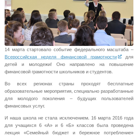
14 марта стартовало событие федерального масштаба –
Всероссийская неделя финансовой грамотности
для
детей и молодежи! Оно направлено на повышение
финансовой грамотности школьников и студентов.
Во всех регионах страны проходят бесплатные
образовательные мероприятия, специально разработанные
для молодого поколения – будущих пользователей
финансовых услуг.
И наша школа не стала исключением. 16 марта 2016 года
для учащихся 6 «А» и 6 «Б» классов была проведена
лекция «Семейный бюджет и бережное потребление»