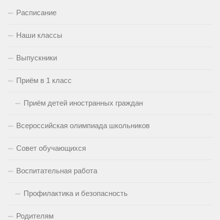
Расписание
Наши классы
Выпускники
Приём в 1 класс
Приём детей иностранных граждан
Всероссийская олимпиада школьников
Совет обучающихся
Воспитательная работа
Профилактика и безопасность
Родителям