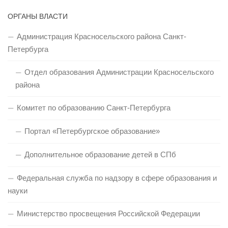
ОРГАНЫ ВЛАСТИ
Администрация Красносельского района Санкт-
Петербурга
Отдел образования Администрации Красносельского
района
Комитет по образованию Санкт-Петербурга
Портал «Петербургское образование»
Дополнительное образование детей в СПб
Федеральная служба по надзору в сфере образования и
науки
Министерство просвещения Российской Федерации