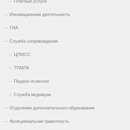
Платные услуги
Инновационная деятельность
ГИА
Служба сопровождения
ЦПМСС
ТПМПК
Педагог-психолог
Служба медиации
Отделение дополнительного образования
Функциональная грамотность