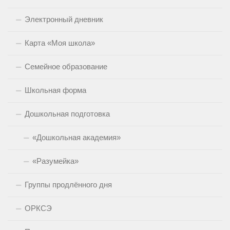
Электронный дневник
Карта «Моя школа»
Семейное образование
Школьная форма
Дошкольная подготовка
«Дошкольная академия»
«Разумейка»
Группы продлённого дня
ОРКСЭ