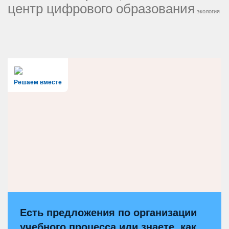
центр цифрового образования
экология
Решаем вместе
Есть предложения по организации
учебного процесса или знаете, как