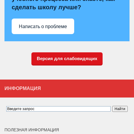
сделать школу лучше?
Написать о проблеме
Версия для слабовидящих
ИНФОРМАЦИЯ
ПОЛЕЗНАЯ ИНФОРМАЦИЯ