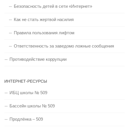
Безопасность детей в сети «Интернет»
Как не стать жертвой насилия
Правила пользования лифтом
Ответственность за заведомо ложные сообщения
Противодействие коррупции
ИНТЕРНЕТ-РЕСУРСЫ
ИБЦ школы № 509
Бассейн школы № 509
Продлёнка – 509