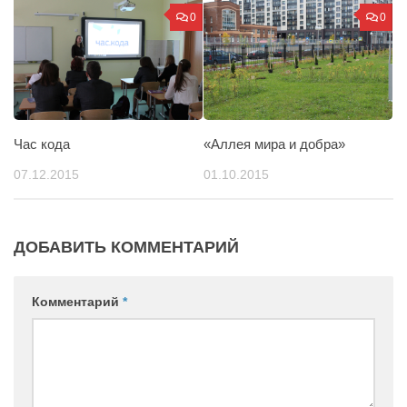
0
0
Час кода
«Аллея мира и добра»
07.12.2015
01.10.2015
ДОБАВИТЬ КОММЕНТАРИЙ
Комментарий
*