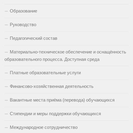
Образование
Руководство
Педагогический состав
Материально-техническое обеспечение и оснащённость
образовательного процесса. Доступная среда
Платные образовательные услуги
Финансово-хозяйственная деятельность
Вакантные места приёма (перевода) обучающихся
Стипендии и меры поддержки обучающихся
Международное сотрудничество