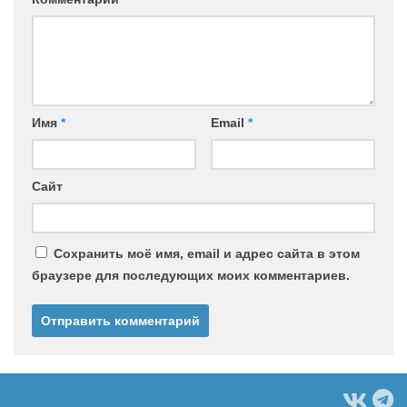
Имя
*
Email
*
Сайт
Сохранить моё имя, email и адрес сайта в этом
браузере для последующих моих комментариев.