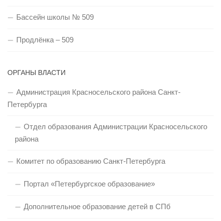
Бассейн школы № 509
Продлёнка – 509
ОРГАНЫ ВЛАСТИ
Администрация Красносельского района Санкт-
Петербурга
Отдел образования Администрации Красносельского
района
Комитет по образованию Санкт-Петербурга
Портал «Петербургское образование»
Дополнительное образование детей в СПб