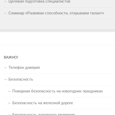
Целевая подготовка специалистов
Семинар «Развивая способности, открываем талант»
ВАЖНО!
Телефон доверия
Безопасность
Пожарная безопасность на новогодних праздниках
Безопасность на железной дороге
Безопасность дорожного движения