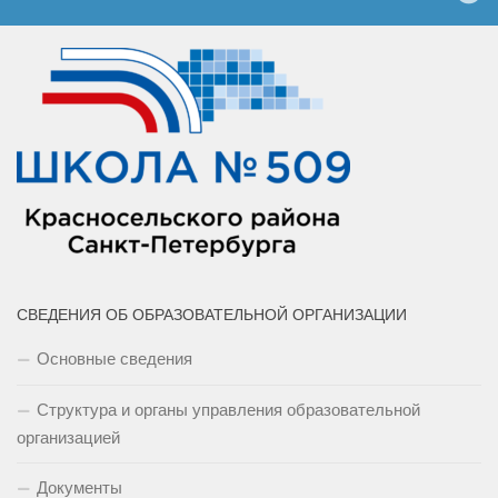
СВЕДЕНИЯ ОБ ОБРАЗОВАТЕЛЬНОЙ ОРГАНИЗАЦИИ
Основные сведения
Структура и органы управления образовательной
организацией
Документы