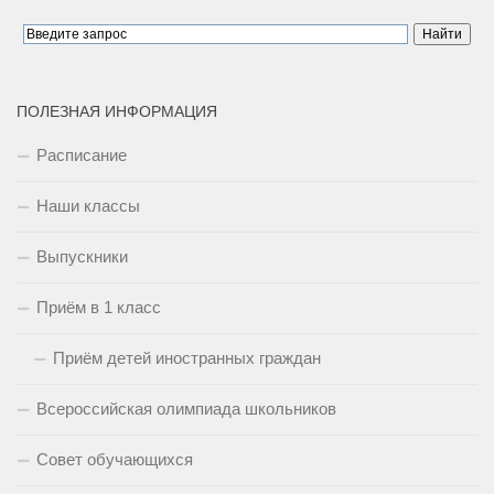
ПОЛЕЗНАЯ ИНФОРМАЦИЯ
Расписание
Наши классы
Выпускники
Приём в 1 класс
Приём детей иностранных граждан
Всероссийская олимпиада школьников
Совет обучающихся