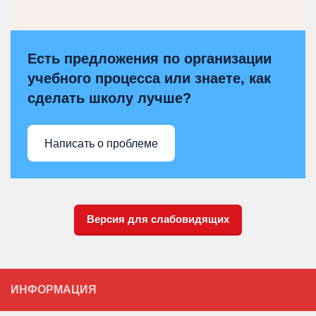
Есть предложения по организации
учебного процесса или знаете, как
сделать школу лучше?
Написать о проблеме
Версия для слабовидящих
ИНФОРМАЦИЯ