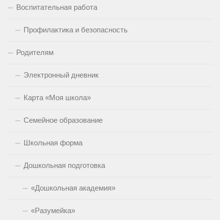
Воспитательная работа
Профилактика и безопасность
Родителям
Электронный дневник
Карта «Моя школа»
Семейное образование
Школьная форма
Дошкольная подготовка
«Дошкольная академия»
«Разумейка»