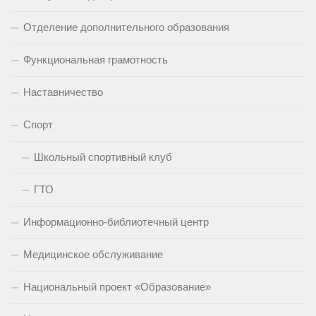
Отделение дополнительного образования
Функциональная грамотность
Наставничество
Спорт
Школьный спортивный клуб
ГТО
Информационно-библиотечный центр
Медицинское обслуживание
Национальный проект «Образование»