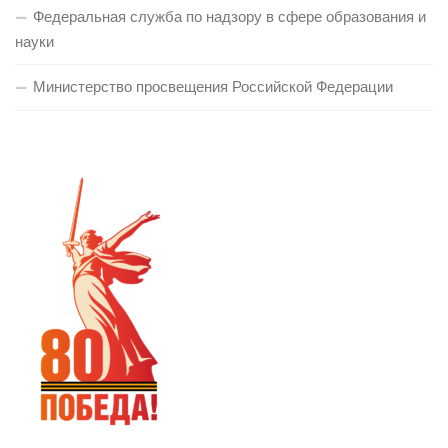
Федеральная служба по надзору в сфере образования и
науки
Министерство просвещения Российской Федерации