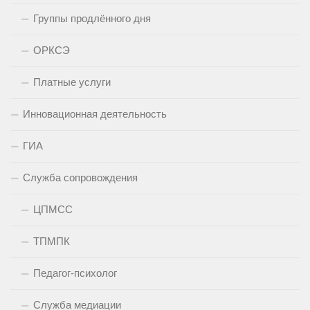
Группы продлённого дня
ОРКСЭ
Платные услуги
Инновационная деятельность
ГИА
Служба сопровождения
ЦПМСС
ТПМПК
Педагог-психолог
Служба медиации