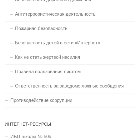
Антитеррористическая деятельность
Пожарная безопасность
Безопасность детей в сети «Интернет»
Как не стать жертвой насилия
Правила пользования лифтом
Ответственность за заведомо ложные сообщения
Противодействие коррупции
ИНТЕРНЕТ-РЕСУРСЫ
ИБЦ школы № 509