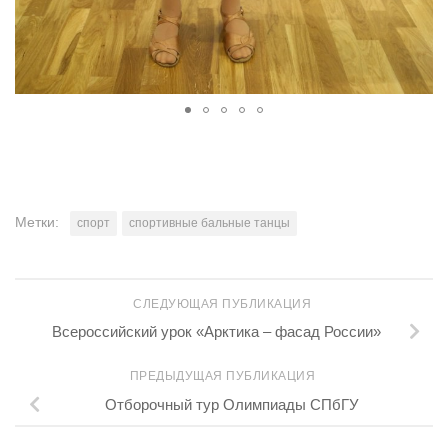
Метки:
спорт
спортивные бальные танцы
СЛЕДУЮЩАЯ ПУБЛИКАЦИЯ
Всероссийский урок «Арктика – фасад России»
ПРЕДЫДУЩАЯ ПУБЛИКАЦИЯ
Отборочный тур Олимпиады СПбГУ