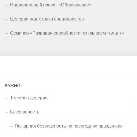
Национальный проект «Образование»
Целевая подготовка специалистов
Семинар «Развивая способности, открываем талант»
ВАЖНО!
Телефон доверия
Безопасность
Пожарная безопасность на новогодних праздниках