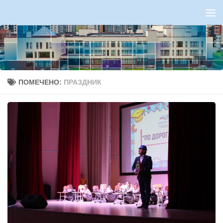
Перейти к содержимому
ПОМЕЧЕНО:
ПРАЗДНИК