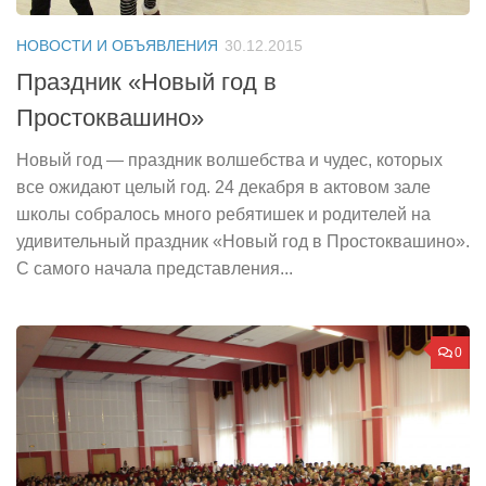
НОВОСТИ И ОБЪЯВЛЕНИЯ
30.12.2015
Праздник «Новый год в
Простоквашино»
Новый год — праздник волшебства и чудес, которых
все ожидают целый год. 24 декабря в актовом зале
школы собралось много ребятишек и родителей на
удивительный праздник «Новый год в Простоквашино».
С самого начала представления...
0