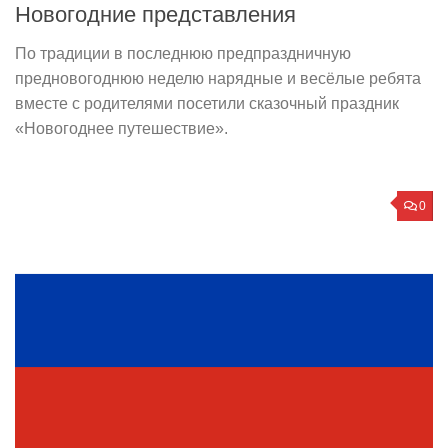
Новогодние представления
По традиции в последнюю предпраздничную
предновогоднюю неделю нарядные и весёлые ребята
вместе с родителями посетили сказочный праздник
«Новогоднее путешествие».
0