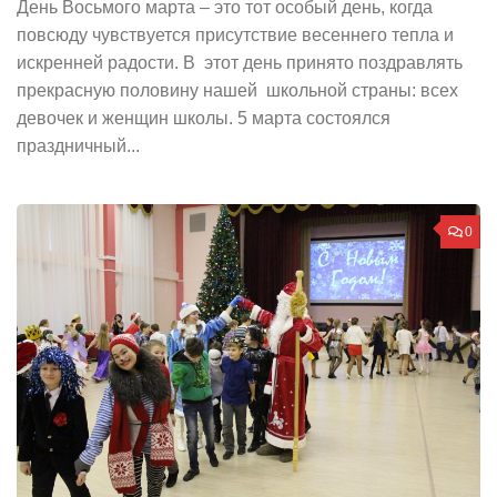
День Восьмого марта – это тот особый день, когда
повсюду чувствуется присутствие весеннего тепла и
искренней радости. В этот день принято поздравлять
прекрасную половину нашей школьной страны: всех
девочек и женщин школы. 5 марта состоялся
праздничный...
0