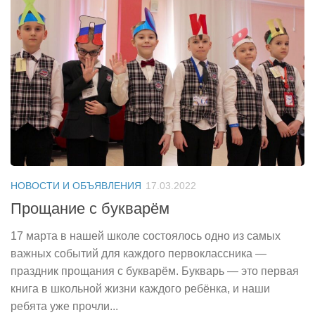
НОВОСТИ И ОБЪЯВЛЕНИЯ
17.03.2022
Прощание с букварём
17 марта в нашей школе состоялось одно из самых
важных событий для каждого первоклассника —
праздник прощания с букварём. Букварь — это первая
книга в школьной жизни каждого ребёнка, и наши
ребята уже прочли...