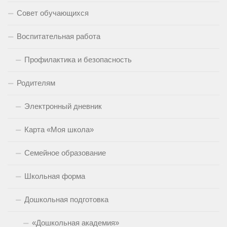
Совет обучающихся
Воспитательная работа
Профилактика и безопасность
Родителям
Электронный дневник
Карта «Моя школа»
Семейное образование
Школьная форма
Дошкольная подготовка
«Дошкольная академия»