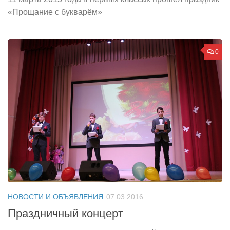
«Прощание с букварём»
0
НОВОСТИ И ОБЪЯВЛЕНИЯ
07.03.2016
Праздничный концерт