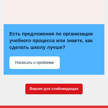
Есть предложения по организации
учебного процесса или знаете, как
сделать школу лучше?
Написать о проблеме
Версия для слабовидящих