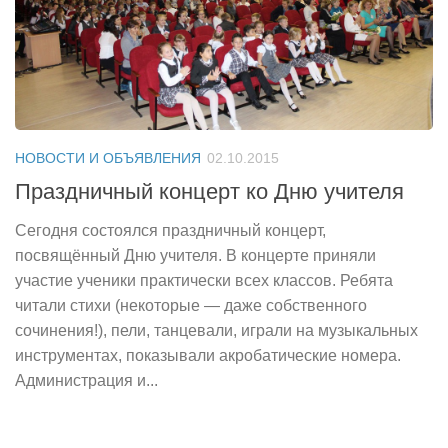
НОВОСТИ И ОБЪЯВЛЕНИЯ
02.10.2015
Праздничный концерт ко Дню учителя
Сегодня состоялся праздничный концерт,
посвящённый Дню учителя. В концерте приняли
участие ученики практически всех классов. Ребята
читали стихи (некоторые — даже собственного
сочинения!), пели, танцевали, играли на музыкальных
инструментах, показывали акробатические номера.
Администрация и...