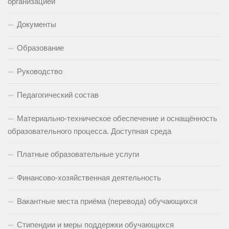
организацией
Документы
Образование
Руководство
Педагогический состав
Материально-техническое обеспечение и оснащённость
образовательного процесса. Доступная среда
Платные образовательные услуги
Финансово-хозяйственная деятельность
Вакантные места приёма (перевода) обучающихся
Стипендии и меры поддержки обучающихся