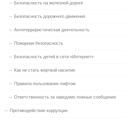
Безопасность на железной дороге
Безопасность дорожного движения
Антитеррористическая деятельность
Пожарная безопасность
Безопасность детей в сети «Интернет»
Как не стать жертвой насилия
Правила пользования лифтом
Ответственность за заведомо ложные сообщения
Противодействие коррупции