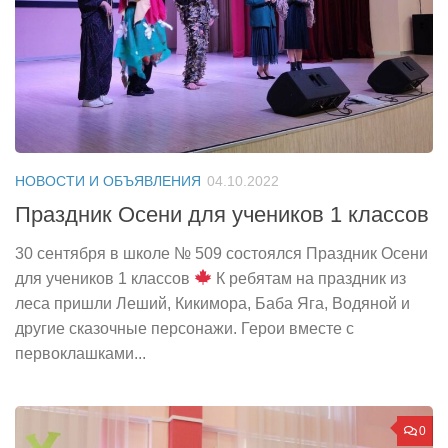
НОВОСТИ И ОБЪЯВЛЕНИЯ
04.10.2022
Праздник Осени для учеников 1 классов
30 сентября в школе № 509 состоялся Праздник Осени
для учеников 1 классов
К ребятам на праздник из
леса пришли Леший, Кикимора, Баба Яга, Водяной и
другие сказочные персонажи. Герои вместе с
первоклашками...
0