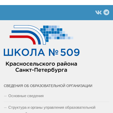
СВЕДЕНИЯ ОБ ОБРАЗОВАТЕЛЬНОЙ ОРГАНИЗАЦИИ
Основные сведения
Структура и органы управления образовательной