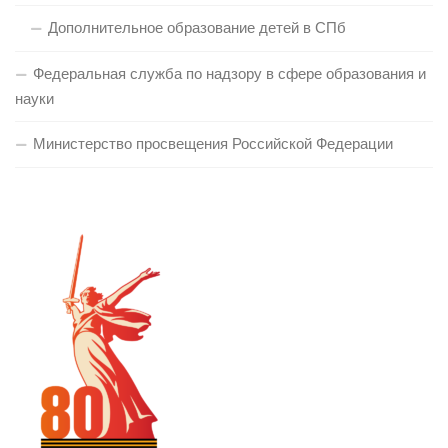
Дополнительное образование детей в СПб
Федеральная служба по надзору в сфере образования и
науки
Министерство просвещения Российской Федерации