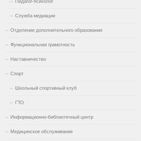
Педагог-психолог
Служба медиации
Отделение дополнительного образования
Функциональная грамотность
Наставничество
Спорт
Школьный спортивный клуб
ГТО
Информационно-библиотечный центр
Медицинское обслуживание