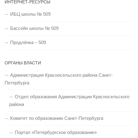
ИНТЕРНЕТ-РЕСУРСЫ
ИБЦ школы № 509
Бассейн школы № 509
Продлёнка – 509
ОРГАНЫ ВЛАСТИ
Администрация Красносельского района Санкт-
Петербурга
Отдел образования Администрации Красносельского
района
Комитет по образованию Санкт-Петербурга
Портал «Петербургское образование»