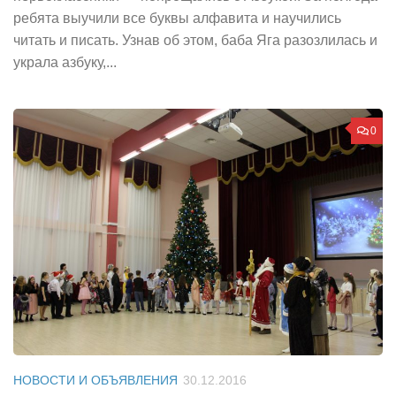
ребята выучили все буквы алфавита и научились
читать и писать. Узнав об этом, баба Яга разозлилась и
украла азбуку,...
0
НОВОСТИ И ОБЪЯВЛЕНИЯ
30.12.2016