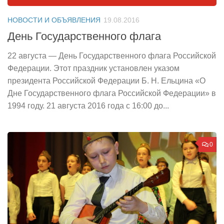
НОВОСТИ И ОБЪЯВЛЕНИЯ
19.08.2016
День Государственного флага
22 августа — День Государственного флага Российской
Федерации. Этот праздник установлен указом
президента Российской Федерации Б. Н. Ельцина «О
Дне Государственного флага Российской Федерации» в
1994 году. 21 августа 2016 года с 16:00 до...
0