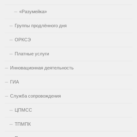
«Разумейка»
Группы продлённого дня
ОРКСЭ
Платные услуги
Инновационная деятельность
ГИА
Служба сопровождения
ЦПМСС
ТПМПК