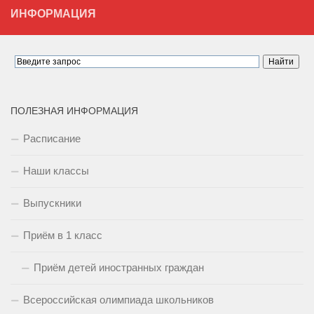
ИНФОРМАЦИЯ
ПОЛЕЗНАЯ ИНФОРМАЦИЯ
Расписание
Наши классы
Выпускники
Приём в 1 класс
Приём детей иностранных граждан
Всероссийская олимпиада школьников