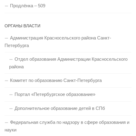
Продлёнка – 509
ОРГАНЫ ВЛАСТИ
Администрация Красносельского района Санкт-
Петербурга
Отдел образования Администрации Красносельского
района
Комитет по образованию Санкт-Петербурга
Портал «Петербургское образование»
Дополнительное образование детей в СПб
Федеральная служба по надзору в сфере образования и
науки