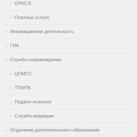
ОРКСЭ
Платные услуги
Инновационная деятельность
ГИА
Служба сопровождения
ЦПМСС
ТПМПК
Педагог-психолог
Служба медиации
Отделение дополнительного образования