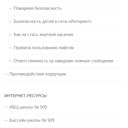
Пожарная безопасность
Безопасность детей в сети «Интернет»
Как не стать жертвой насилия
Правила пользования лифтом
Ответственность за заведомо ложные сообщения
Противодействие коррупции
ИНТЕРНЕТ-РЕСУРСЫ
ИБЦ школы № 509
Бассейн школы № 509