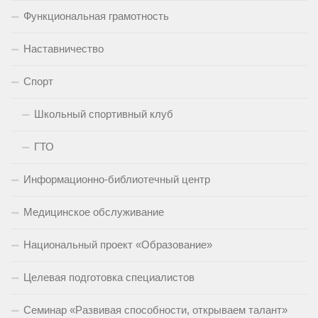
Функциональная грамотность
Наставничество
Спорт
Школьный спортивный клуб
ГТО
Информационно-библиотечный центр
Медицинское обслуживание
Национальный проект «Образование»
Целевая подготовка специалистов
Семинар «Развивая способности, открываем талант»