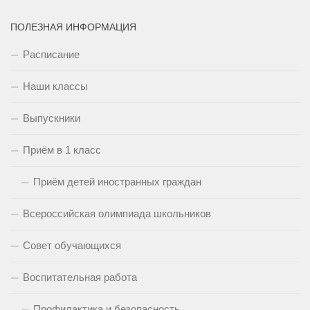
ПОЛЕЗНАЯ ИНФОРМАЦИЯ
Расписание
Наши классы
Выпускники
Приём в 1 класс
Приём детей иностранных граждан
Всероссийская олимпиада школьников
Совет обучающихся
Воспитательная работа
Профилактика и безопасность