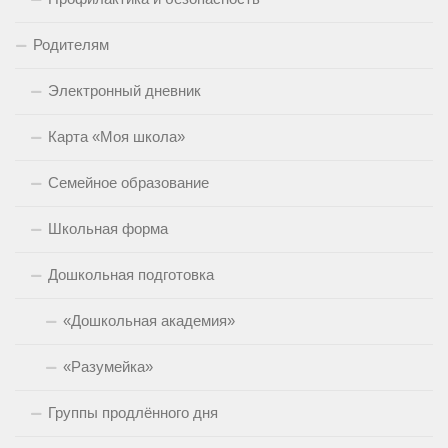
Родителям
Электронный дневник
Карта «Моя школа»
Семейное образование
Школьная форма
Дошкольная подготовка
«Дошкольная академия»
«Разумейка»
Группы продлённого дня