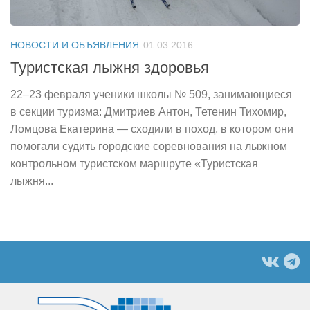
НОВОСТИ И ОБЪЯВЛЕНИЯ
01.03.2016
Туристская лыжня здоровья
22–23 февраля ученики школы № 509, занимающиеся
в секции туризма: Дмитриев Антон, Тетенин Тихомир,
Ломцова Екатерина — сходили в поход, в котором они
помогали судить городские соревнования на лыжном
контрольном туристском маршруте «Туристская
лыжня...