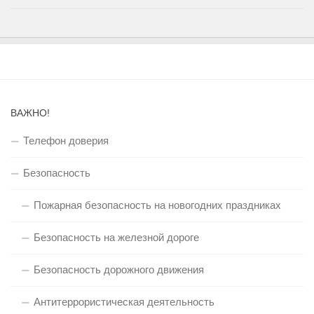
ВАЖНО!
Телефон доверия
Безопасность
Пожарная безопасность на новогодних праздниках
Безопасность на железной дороге
Безопасность дорожного движения
Антитеррористическая деятельность