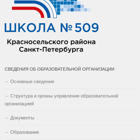
СВЕДЕНИЯ ОБ ОБРАЗОВАТЕЛЬНОЙ ОРГАНИЗАЦИИ
Основные сведения
Структура и органы управления образовательной
организацией
Документы
Образование