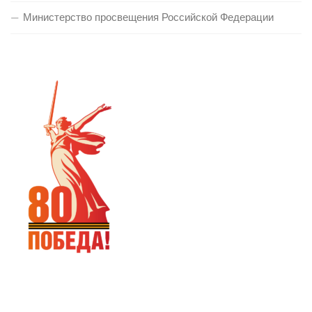
Министерство просвещения Российской Федерации