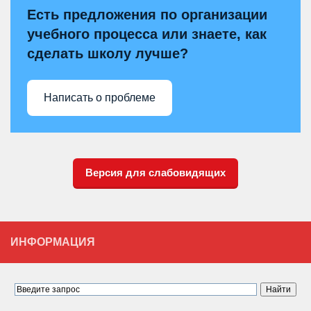
Есть предложения по организации
учебного процесса или знаете, как
сделать школу лучше?
Написать о проблеме
Версия для слабовидящих
ИНФОРМАЦИЯ