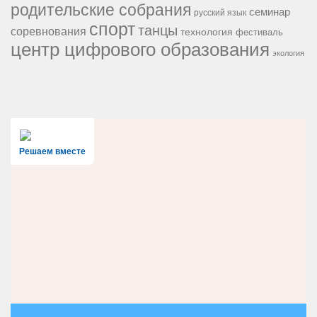
родительские собрания
семинар
русский язык
спорт
танцы
соревнования
технология
фестиваль
центр цифрового образования
экология
Решаем вместе