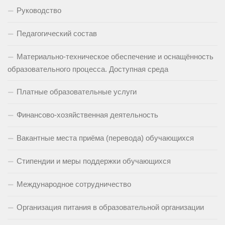
Руководство
Педагогический состав
Материально-техническое обеспечение и оснащённость
образовательного процесса. Доступная среда
Платные образовательные услуги
Финансово-хозяйственная деятельность
Вакантные места приёма (перевода) обучающихся
Стипендии и меры поддержки обучающихся
Международное сотрудничество
Организация питания в образовательной организации