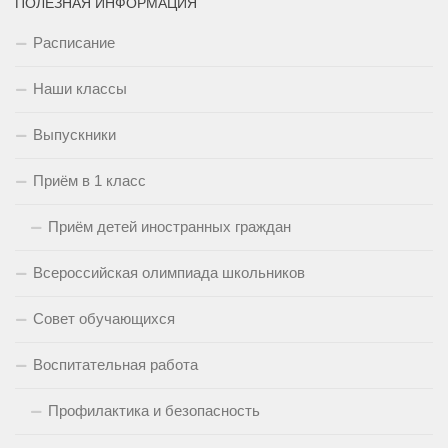
ПОЛЕЗНАЯ ИНФОРМАЦИЯ
Расписание
Наши классы
Выпускники
Приём в 1 класс
Приём детей иностранных граждан
Всероссийская олимпиада школьников
Совет обучающихся
Воспитательная работа
Профилактика и безопасность