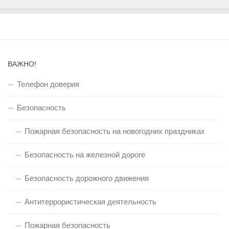
ВАЖНО!
Телефон доверия
Безопасность
Пожарная безопасность на новогодних праздниках
Безопасность на железной дороге
Безопасность дорожного движения
Антитеррористическая деятельность
Пожарная безопасность