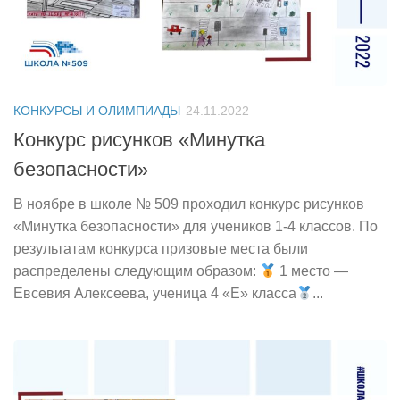
КОНКУРСЫ И ОЛИМПИАДЫ
24.11.2022
Конкурс рисунков «Минутка
безопасности»
В ноябре в школе № 509 проходил конкурс рисунков
«Минутка безопасности» для учеников 1-4 классов. По
результатам конкурса призовые места были
распределены следующим образом:
1 место —
Евсевия Алексеева, ученица 4 «Е» класса
...