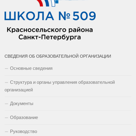
СВЕДЕНИЯ ОБ ОБРАЗОВАТЕЛЬНОЙ ОРГАНИЗАЦИИ
Основные сведения
Структура и органы управления образовательной
организацией
Документы
Образование
Руководство