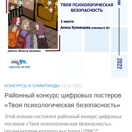
КОНКУРСЫ И ОЛИМПИАДЫ
18.11.2022
Районный конкурс цифровых постеров
«Твоя психологическая безопасность»
Этой осенью состоялся районный конкурс цифровых
постеров «Твоя психологическая безопасность»,
организатором которого выступил ЦПМСС