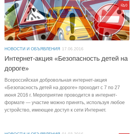
0
НОВОСТИ И ОБЪЯВЛЕНИЯ
17.06.2016
Интернет-акция «Безопасность детей на
дороге»
Всероссийская добровольная интернет-акция
«Безопасность детей на дороге» проходит с 7 по 27
июня 2016 г. Мероприятие проводится в интернет-
формате — участие можно принять, используя любое
устройство, имеющее доступ к сети Интернет.