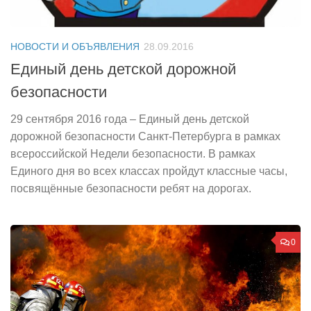
НОВОСТИ И ОБЪЯВЛЕНИЯ
28.09.2016
Единый день детской дорожной
безопасности
29 сентября 2016 года – Единый день детской
дорожной безопасности Санкт-Петербурга в рамках
всероссийской Недели безопасности. В рамках
Единого дня во всех классах пройдут классные часы,
посвящённые безопасности ребят на дорогах.
0