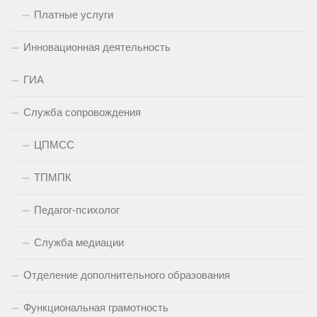
Платные услуги
Инновационная деятельность
ГИА
Служба сопровождения
ЦПМСС
ТПМПК
Педагог-психолог
Служба медиации
Отделение дополнительного образования
Функциональная грамотность