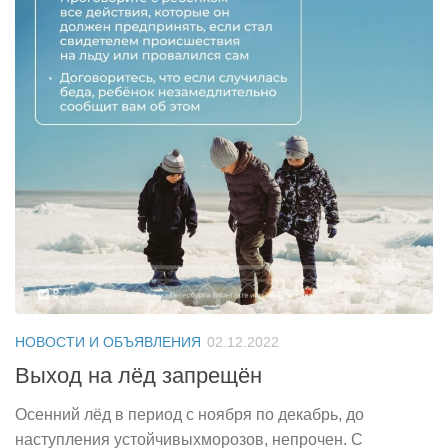
НОВОСТИ И ОБЪЯВЛЕНИЯ
02.12.2022
Выход на лёд запрещён
Осенний лёд в период с ноября по декабрь, до
наступления устойчивыхморозов, непрочен. С