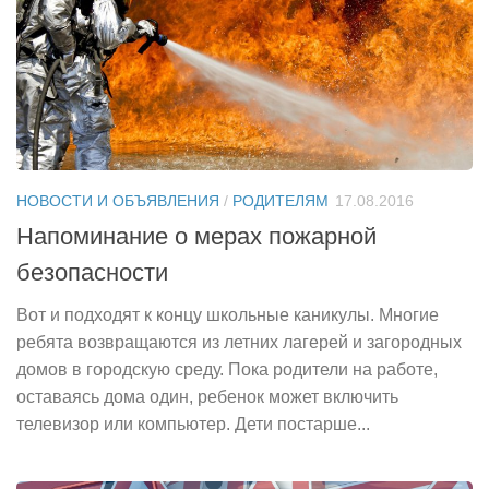
НОВОСТИ И ОБЪЯВЛЕНИЯ
/
РОДИТЕЛЯМ
17.08.2016
Напоминание о мерах пожарной
безопасности
Вот и подходят к концу школьные каникулы. Многие
ребята возвращаются из летних лагерей и загородных
домов в городскую среду. Пока родители на работе,
оставаясь дома один, ребенок может включить
телевизор или компьютер. Дети постарше...