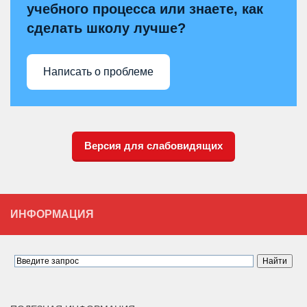
учебного процесса или знаете, как
сделать школу лучше?
Написать о проблеме
Версия для слабовидящих
ИНФОРМАЦИЯ