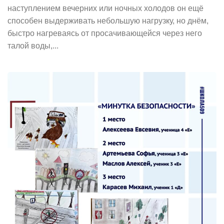
наступлением вечерних или ночных холодов он ещё
способен выдерживать небольшую нагрузку, но днём,
быстро нагреваясь от просачивающейся через него
талой воды,...