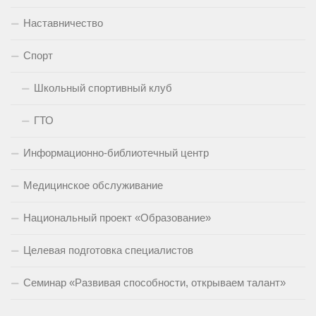
Наставничество
Спорт
Школьный спортивный клуб
ГТО
Информационно-библиотечный центр
Медицинское обслуживание
Национальный проект «Образование»
Целевая подготовка специалистов
Семинар «Развивая способности, открываем талант»