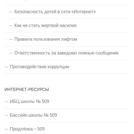
Безопасность детей в сети «Интернет»
Как не стать жертвой насилия
Правила пользования лифтом
Ответственность за заведомо ложные сообщения
Противодействие коррупции
ИНТЕРНЕТ-РЕСУРСЫ
ИБЦ школы № 509
Бассейн школы № 509
Продлёнка – 509