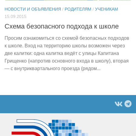
НОВОСТИ И ОБЪЯВЛЕНИЯ
/
РОДИТЕЛЯМ
/
УЧЕНИКАМ
15.09.2015
Схема безопасного подхода к школе
Просим ознакомиться со схемой безопасных подходов
к школе. Вход на территорию школы возможен через
две калитки: одна калитка ведёт с улицы Капитана
Грищенко (напротив основного входа в школу), вторая
— с внутриквартального проезда (рядом...