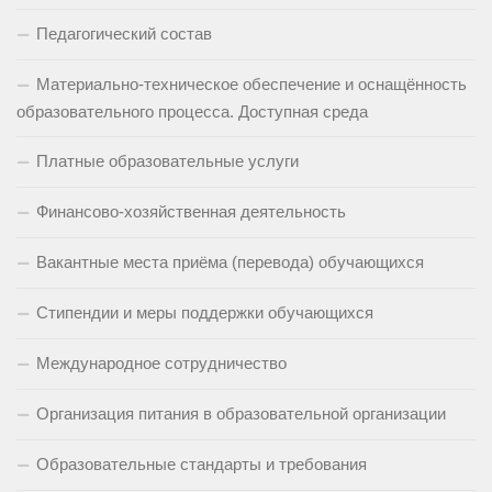
Педагогический состав
Материально-техническое обеспечение и оснащённость
образовательного процесса. Доступная среда
Платные образовательные услуги
Финансово-хозяйственная деятельность
Вакантные места приёма (перевода) обучающихся
Стипендии и меры поддержки обучающихся
Международное сотрудничество
Организация питания в образовательной организации
Образовательные стандарты и требования