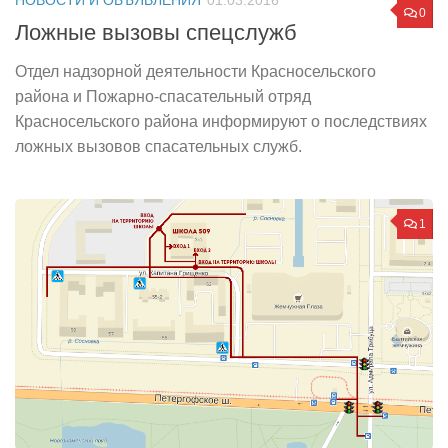
НОВОСТИ И ОБЪЯВЛЕНИЯ
01.03.2016
0
Ложные вызовы спецслужб
Отдел надзорной деятельности Красносельского
района и Пожарно-спасательный отряд
Красносельского района информируют о последствиях
ложных вызовов спасательных служб.
1