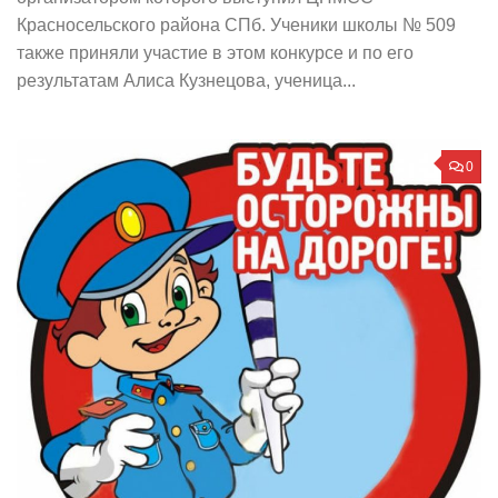
Красносельского района СПб. Ученики школы № 509
также приняли участие в этом конкурсе и по его
результатам Алиса Кузнецова, ученица...
0