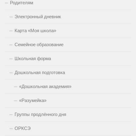
Родителям
Электронный дневник
Карта «Моя школа»
Семейное образование
Школьная форма
Дошкольная подготовка
«Дошкольная академия»
«Разумейка»
Группы продлённого дня
ОРКСЭ