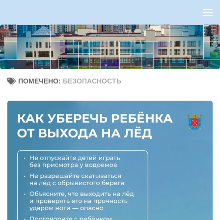
Перейти к содержимому
ПОМЕЧЕНО:
БЕЗОПАСНОСТЬ