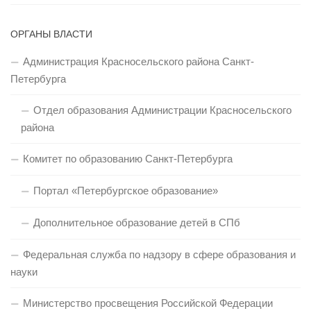
ОРГАНЫ ВЛАСТИ
Администрация Красносельского района Санкт-
Петербурга
Отдел образования Администрации Красносельского
района
Комитет по образованию Санкт-Петербурга
Портал «Петербургское образование»
Дополнительное образование детей в СПб
Федеральная служба по надзору в сфере образования и
науки
Министерство просвещения Российской Федерации