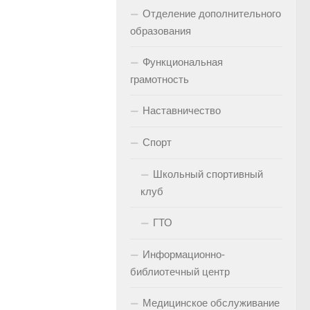
Отделение дополнительного
образования
Функциональная
грамотность
Наставничество
Спорт
Школьный спортивный
клуб
ГТО
Информационно-
библиотечный центр
Медицинское обслуживание