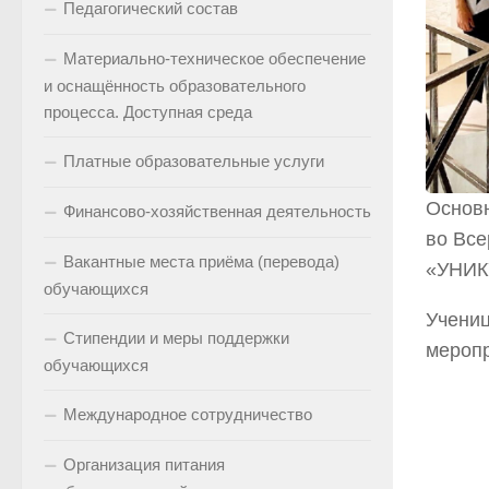
Педагогический состав
Материально-техническое обеспечение
и оснащённость образовательного
процесса. Доступная среда
Платные образовательные услуги
Основн
Финансово-хозяйственная деятельность
во Все
Вакантные места приёма (перевода)
«УНИКУ
обучающихся
Учениц
Стипендии и меры поддержки
меропр
обучающихся
Международное сотрудничество
Организация питания