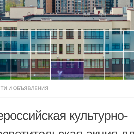
ТИ И ОБЪЯВЛЕНИЯ
ероссийская культурно-