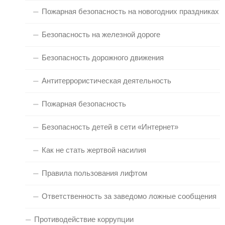
Пожарная безопасность на новогодних праздниках
Безопасность на железной дороге
Безопасность дорожного движения
Антитеррористическая деятельность
Пожарная безопасность
Безопасность детей в сети «Интернет»
Как не стать жертвой насилия
Правила пользования лифтом
Ответственность за заведомо ложные сообщения
Противодействие коррупции