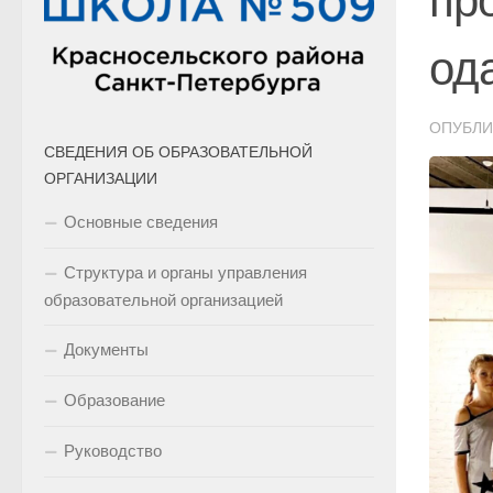
пр
од
ОПУБЛ
СВЕДЕНИЯ ОБ ОБРАЗОВАТЕЛЬНОЙ
ОРГАНИЗАЦИИ
Основные сведения
Структура и органы управления
образовательной организацией
Документы
Образование
Руководство