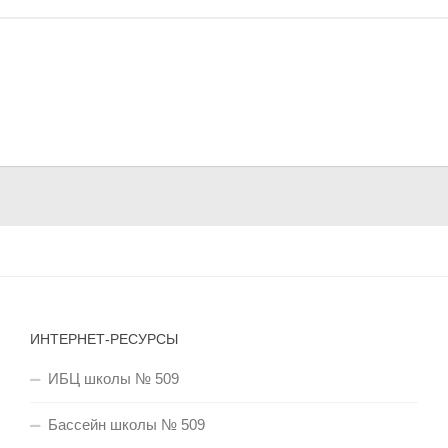
ИНТЕРНЕТ-РЕСУРСЫ
ИБЦ школы № 509
Бассейн школы № 509