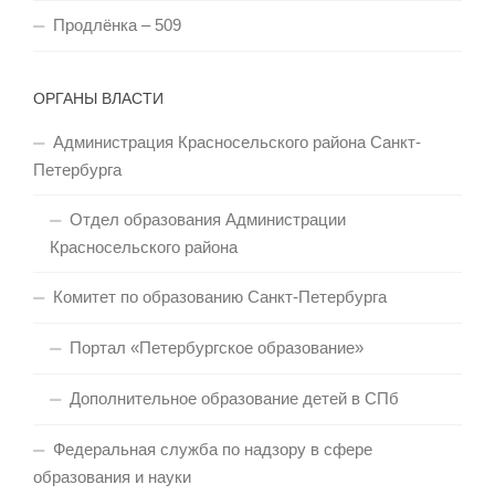
Продлёнка – 509
ОРГАНЫ ВЛАСТИ
Администрация Красносельского района Санкт-
Петербурга
Отдел образования Администрации
Красносельского района
Комитет по образованию Санкт-Петербурга
Портал «Петербургское образование»
Дополнительное образование детей в СПб
Федеральная служба по надзору в сфере
образования и науки