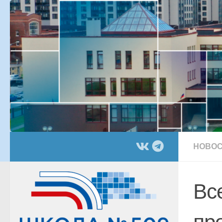
Перейти к содержимому
НОВОС
Вс