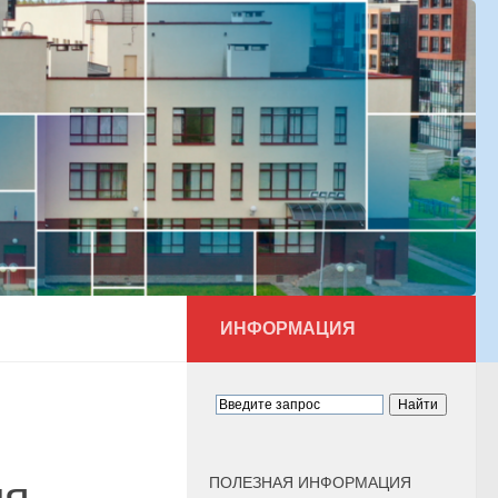
ИНФОРМАЦИЯ
ПОЛЕЗНАЯ ИНФОРМАЦИЯ