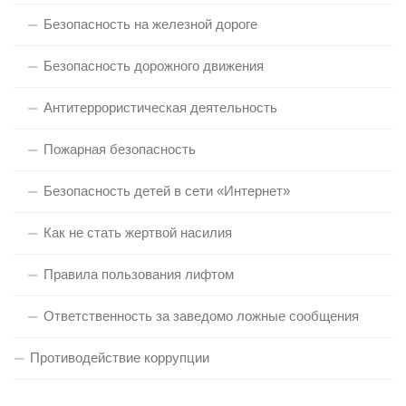
Безопасность на железной дороге
Безопасность дорожного движения
Антитеррористическая деятельность
Пожарная безопасность
Безопасность детей в сети «Интернет»
Как не стать жертвой насилия
Правила пользования лифтом
Ответственность за заведомо ложные сообщения
Противодействие коррупции