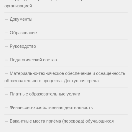
организацией
Документы
Образование
Руководство
Педагогический состав
Материально-техническое обеспечение и оснащённость
образовательного процесса. Доступная среда
Платные образовательные услуги
Финансово-хозяйственная деятельность
Вакантные места приёма (перевода) обучающихся