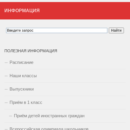
ИНФОРМАЦИЯ
ПОЛЕЗНАЯ ИНФОРМАЦИЯ
Расписание
Наши классы
Выпускники
Приём в 1 класс
Приём детей иностранных граждан
Всероссийская олимпиада школьников