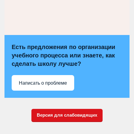
Есть предложения по организации
учебного процесса или знаете, как
сделать школу лучше?
Написать о проблеме
Версия для слабовидящих