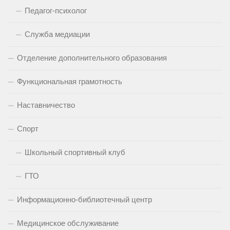
Педагог-психолог
Служба медиации
Отделение дополнительного образования
Функциональная грамотность
Наставничество
Спорт
Школьный спортивный клуб
ГТО
Информационно-библиотечный центр
Медицинское обслуживание