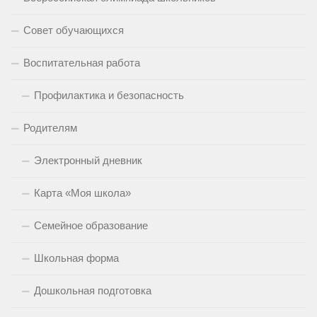
Совет обучающихся
Воспитательная работа
Профилактика и безопасность
Родителям
Электронный дневник
Карта «Моя школа»
Семейное образование
Школьная форма
Дошкольная подготовка