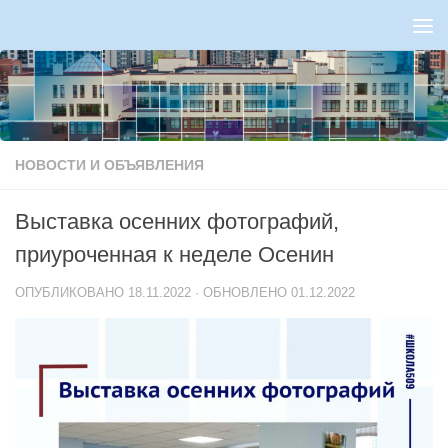
Перейти к содержимому
НОВОСТИ И ОБЪЯВЛЕНИЯ
Выставка осенних фотографий,
приуроченная к неделе Осенин
ОПУБЛИКОВАНО
18.11.2022
· ОБНОВЛЕНО
01.12.2022