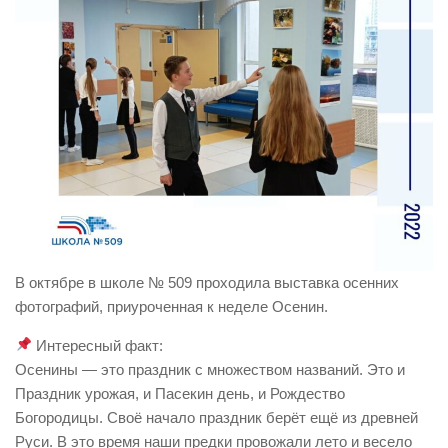
В октябре в школе № 509 проходила выставка осенних
фотографий, приуроченная к неделе Осенин.
Интересный факт:
Осенины — это праздник с множеством названий. Это и
Праздник урожая, и Пасекин день, и Рождество
Богородицы. Своё начало праздник берёт ещё из древней
Руси. В это время наши предки провожали лето и весело