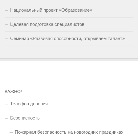
Национальный проект «Образование»
Целевая подготовка специалистов
Семинар «Развивая способности, открываем талант»
ВАЖНО!
Телефон доверия
Безопасность
Пожарная безопасность на новогодних праздниках