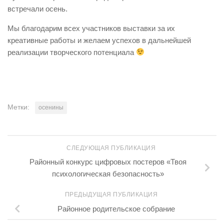
встречали осень.
Мы благодарим всех участников выставки за их
креативные работы и желаем успехов в дальнейшей
реализации творческого потенциала
Метки:
осенины
СЛЕДУЮЩАЯ ПУБЛИКАЦИЯ
Районный конкурс цифровых постеров «Твоя
психологическая безопасность»
ПРЕДЫДУЩАЯ ПУБЛИКАЦИЯ
Районное родительское собрание