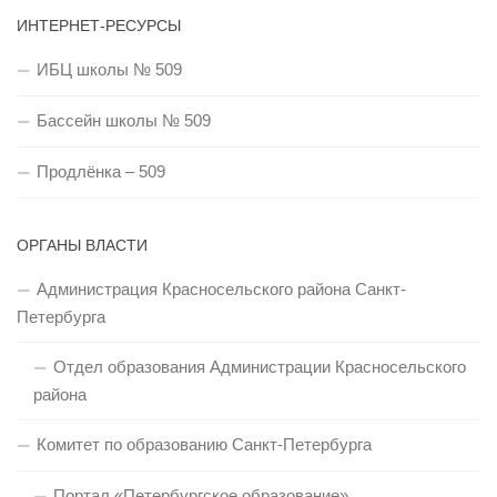
ИНТЕРНЕТ-РЕСУРСЫ
ИБЦ школы № 509
Бассейн школы № 509
Продлёнка – 509
ОРГАНЫ ВЛАСТИ
Администрация Красносельского района Санкт-
Петербурга
Отдел образования Администрации Красносельского
района
Комитет по образованию Санкт-Петербурга
Портал «Петербургское образование»