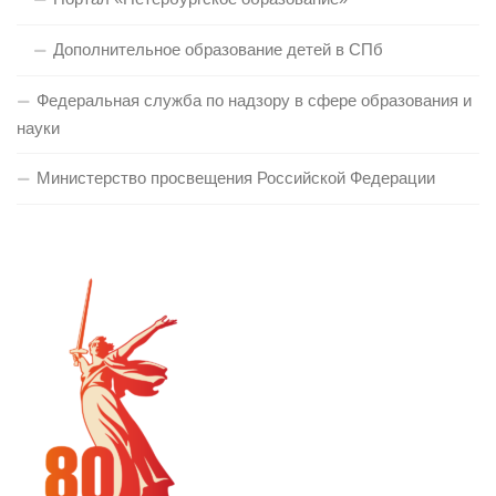
Дополнительное образование детей в СПб
Федеральная служба по надзору в сфере образования и
науки
Министерство просвещения Российской Федерации