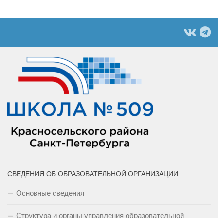
СВЕДЕНИЯ ОБ ОБРАЗОВАТЕЛЬНОЙ ОРГАНИЗАЦИИ
Основные сведения
Структура и органы управления образовательной