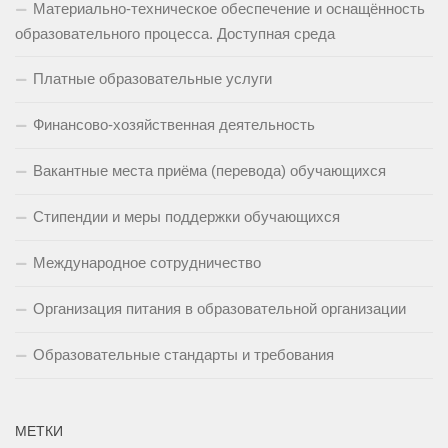
Материально-техническое обеспечение и оснащённость
образовательного процесса. Доступная среда
Платные образовательные услуги
Финансово-хозяйственная деятельность
Вакантные места приёма (перевода) обучающихся
Стипендии и меры поддержки обучающихся
Международное сотрудничество
Организация питания в образовательной организации
Образовательные стандарты и требования
МЕТКИ