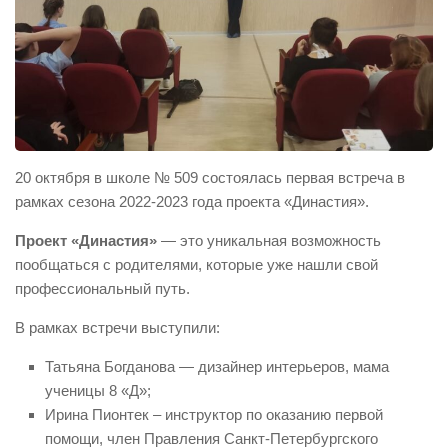
20 октября в школе № 509 состоялась первая встреча в
рамках сезона 2022-2023 года проекта «Династия».
Проект «Династия»
— это уникальная возможность
пообщаться с родителями, которые уже нашли свой
профессиональный путь.
В рамках встречи выступили:
Татьяна Богданова — дизайнер интерьеров, мама
ученицы 8 «Д»;
Ирина Пионтек – инструктор по оказанию первой
помощи, член Правления Санкт-Петербургского