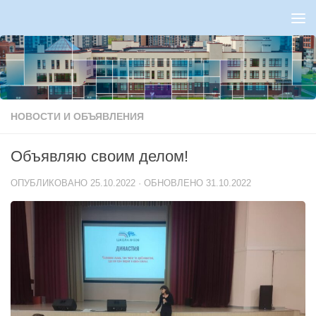
Перейти к содержимому
НОВОСТИ И ОБЪЯВЛЕНИЯ
Объявляю своим делом!
ОПУБЛИКОВАНО
25.10.2022
· ОБНОВЛЕНО
31.10.2022