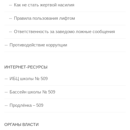
Как не стать жертвой насилия
Правила пользования лифтом
Ответственность за заведомо ложные сообщения
Противодействие коррупции
ИНТЕРНЕТ-РЕСУРСЫ
ИБЦ школы № 509
Бассейн школы № 509
Продлёнка – 509
ОРГАНЫ ВЛАСТИ