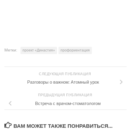
Метки:
проект «Династия»
профориентация
СЛЕДУЮЩАЯ ПУБЛИКАЦИЯ
Разговоры о важном: Атомный урок
ПРЕДЫДУЩАЯ ПУБЛИКАЦИЯ
Встреча с врачом-стоматологом
ВАМ МОЖЕТ ТАКЖЕ ПОНРАВИТЬСЯ...