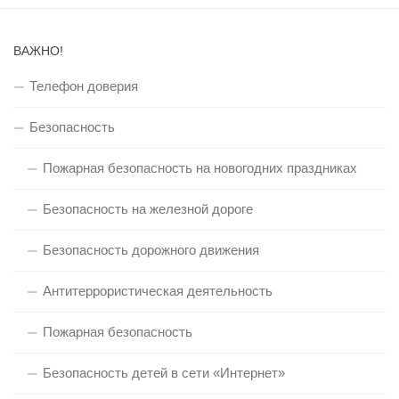
ВАЖНО!
Телефон доверия
Безопасность
Пожарная безопасность на новогодних праздниках
Безопасность на железной дороге
Безопасность дорожного движения
Антитеррористическая деятельность
Пожарная безопасность
Безопасность детей в сети «Интернет»