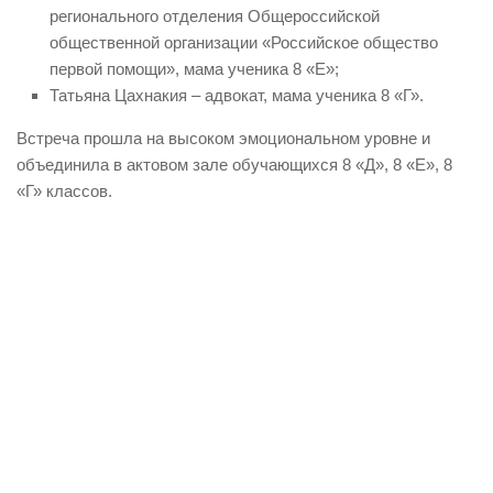
регионального отделения Общероссийской
общественной организации «Российское общество
первой помощи», мама ученика 8 «Е»;
Татьяна Цахнакия – адвокат, мама ученика 8 «Г».
Встреча прошла на высоком эмоциональном уровне и
объединила в актовом зале обучающихся 8 «Д», 8 «Е», 8
«Г» классов.