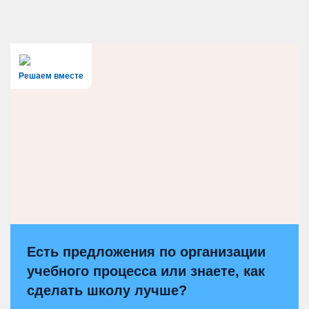
Решаем вместе
Есть предложения по организации
учебного процесса или знаете, как
сделать школу лучше?