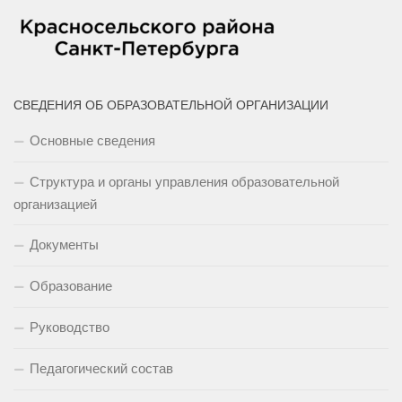
СВЕДЕНИЯ ОБ ОБРАЗОВАТЕЛЬНОЙ ОРГАНИЗАЦИИ
Основные сведения
Структура и органы управления образовательной
организацией
Документы
Образование
Руководство
Педагогический состав