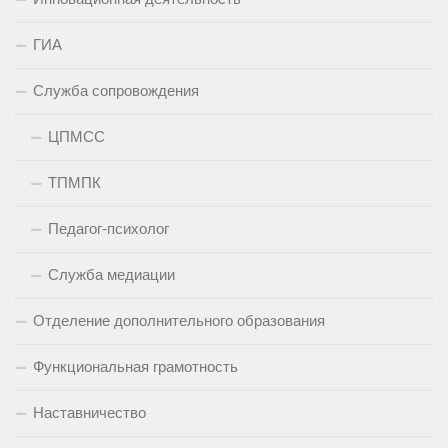
ГИА
Служба сопровождения
ЦПМСС
ТПМПК
Педагог-психолог
Служба медиации
Отделение дополнительного образования
Функциональная грамотность
Наставничество