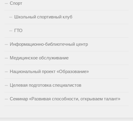
Спорт
Школьный спортивный клуб
ГТО
Информационно-библиотечный центр
Медицинское обслуживание
Национальный проект «Образование»
Целевая подготовка специалистов
Семинар «Развивая способности, открываем талант»