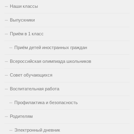
Наши классы
Выпускники
Приём в 1 класс
Приём детей иностранных граждан
Всероссийская олимпиада школьников
Совет обучающихся
Воспитательная работа
Профилактика и безопасность
Родителям
Электронный дневник