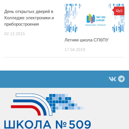
День открытых дверей в
0
0
Колледже электроники и
приборостроения
02.12.2015
Летняя школа СПбПУ
17.04.2019