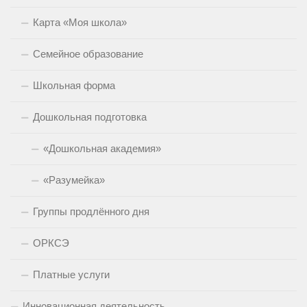
Карта «Моя школа»
Семейное образование
Школьная форма
Дошкольная подготовка
«Дошкольная академия»
«Разумейка»
Группы продлённого дня
ОРКСЭ
Платные услуги
Инновационная деятельность