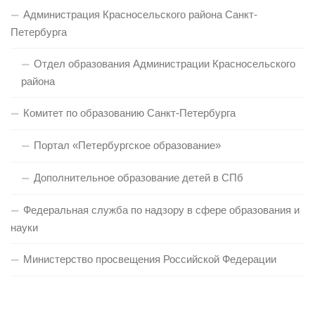
Администрация Красносельского района Санкт-
Петербурга
Отдел образования Администрации Красносельского
района
Комитет по образованию Санкт-Петербурга
Портал «Петербургское образование»
Дополнительное образование детей в СПб
Федеральная служба по надзору в сфере образования и
науки
Министерство просвещения Российской Федерации