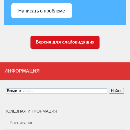
Написать о проблеме
Версия для слабовидящих
ИНФОРМАЦИЯ
ПОЛЕЗНАЯ ИНФОРМАЦИЯ
Расписание