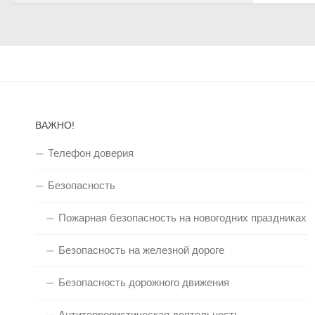
ВАЖНО!
Телефон доверия
Безопасность
Пожарная безопасность на новогодних праздниках
Безопасность на железной дороге
Безопасность дорожного движения
Антитеррористическая деятельность