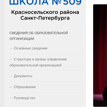
СВЕДЕНИЯ ОБ ОБРАЗОВАТЕЛЬНОЙ
ОРГАНИЗАЦИИ
Основные сведения
Структура и органы управления
образовательной организацией
Документы
Образование
Руководство