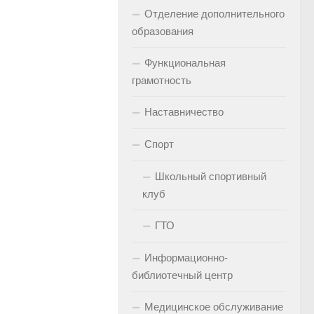
Отделение дополнительного
образования
Функциональная
грамотность
Наставничество
Спорт
Школьный спортивный
клуб
ГТО
Информационно-
библиотечный центр
Медицинское обслуживание