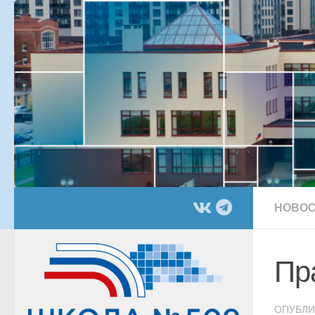
Перейти к содержимому
НОВОС
Пр
ОПУБЛ