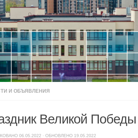
ТИ И ОБЪЯВЛЕНИЯ
аздник Великой Победы
ИКОВАНО
06.05.2022
· ОБНОВЛЕНО
19.05.2022