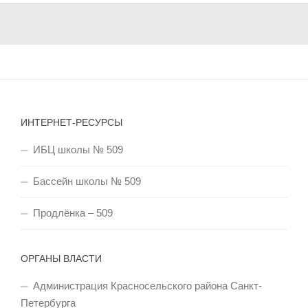
ИНТЕРНЕТ-РЕСУРСЫ
ИБЦ школы № 509
Бассейн школы № 509
Продлёнка – 509
ОРГАНЫ ВЛАСТИ
Администрация Красносельского района Санкт-
Петербурга