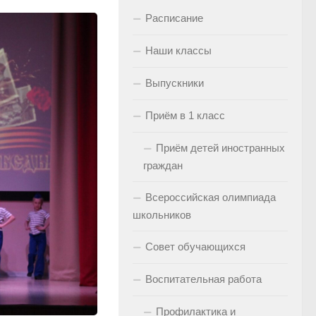
Расписание
Наши классы
Выпускники
Приём в 1 класс
Приём детей иностранных
граждан
Всероссийская олимпиада
школьников
Совет обучающихся
Воспитательная работа
Профилактика и