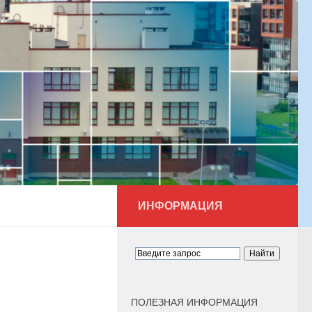
ИНФОРМАЦИЯ
ПОЛЕЗНАЯ ИНФОРМАЦИЯ