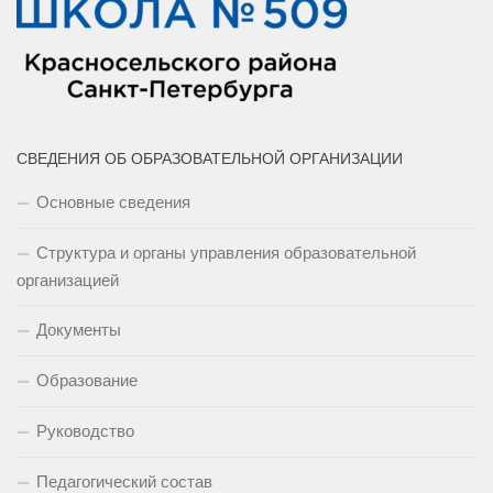
СВЕДЕНИЯ ОБ ОБРАЗОВАТЕЛЬНОЙ ОРГАНИЗАЦИИ
Основные сведения
Структура и органы управления образовательной
организацией
Документы
Образование
Руководство
Педагогический состав