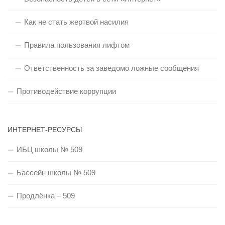
Как не стать жертвой насилия
Правила пользования лифтом
Ответственность за заведомо ложные сообщения
Противодействие коррупции
ИНТЕРНЕТ-РЕСУРСЫ
ИБЦ школы № 509
Бассейн школы № 509
Продлёнка – 509