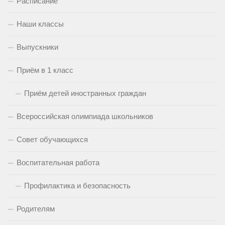
Расписание
Наши классы
Выпускники
Приём в 1 класс
Приём детей иностранных граждан
Всероссийская олимпиада школьников
Совет обучающихся
Воспитательная работа
Профилактика и безопасность
Родителям