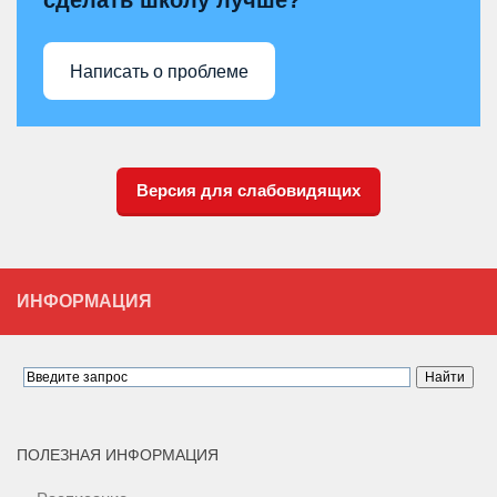
сделать школу лучше?
Написать о проблеме
Версия для слабовидящих
ИНФОРМАЦИЯ
ПОЛЕЗНАЯ ИНФОРМАЦИЯ