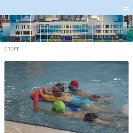
Перейти к содержимому
СПОРТ