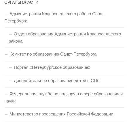
ОРГАНЫ ВЛАСТИ
Администрация Красносельского района Санкт-
Петербурга
Отдел образования Администрации Красносельского
района
Комитет по образованию Санкт-Петербурга
Портал «Петербургское образование»
Дополнительное образование детей в СПб
Федеральная служба по надзору в сфере образования и
науки
Министерство просвещения Российской Федерации