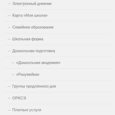
Электронный дневник
Карта «Моя школа»
Семейное образование
Школьная форма
Дошкольная подготовка
«Дошкольная академия»
«Разумейка»
Группы продлённого дня
ОРКСЭ
Платные услуги