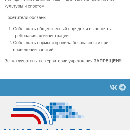
культуры и спортом.
Посетители обязаны:
Соблюдать общественный порядок и выполнять
требования администрации.
Соблюдать нормы и правила безопасности при
проведении занятий.
Выгул животных на территории учреждения
ЗАПРЕЩЁН
!!!