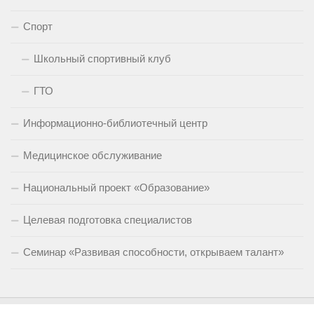
Спорт
Школьный спортивный клуб
ГТО
Информационно-библиотечный центр
Медицинское обслуживание
Национальный проект «Образование»
Целевая подготовка специалистов
Семинар «Развивая способности, открываем талант»