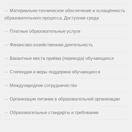
Материально-техническое обеспечение и оснащённость
образовательного процесса. Доступная среда
Платные образовательные услуги
Финансово-хозяйственная деятельность
Вакантные места приёма (перевода) обучающихся
Стипендии и меры поддержки обучающихся
Международное сотрудничество
Организация питания в образовательной организации
Образовательные стандарты и требования