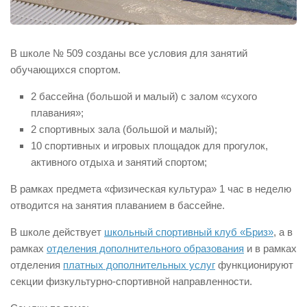
В школе № 509 созданы все условия для занятий
обучающихся спортом.
2 бассейна (большой и малый) с залом «сухого
плавания»;
2 спортивных зала (большой и малый);
10 спортивных и игровых площадок для прогулок,
активного отдыха и занятий спортом;
В рамках предмета «физическая культура» 1 час в неделю
отводится на занятия плаванием в бассейне.
В школе действует
школьный спортивный клуб «Бриз»
, а в
рамках
отделения дополнительного образования
и в рамках
отделения
платных дополнительных услуг
функционируют
секции физкультурно-спортивной направленности.