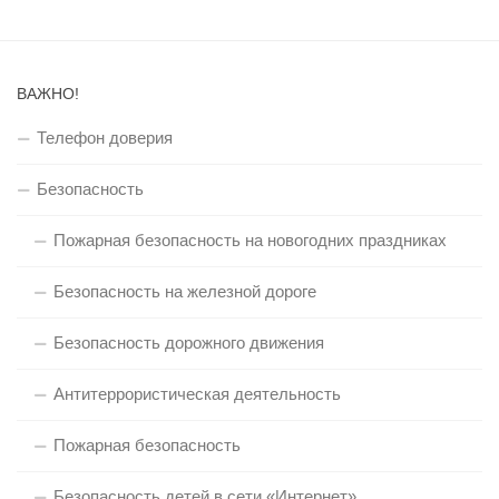
ВАЖНО!
Телефон доверия
Безопасность
Пожарная безопасность на новогодних праздниках
Безопасность на железной дороге
Безопасность дорожного движения
Антитеррористическая деятельность
Пожарная безопасность
Безопасность детей в сети «Интернет»