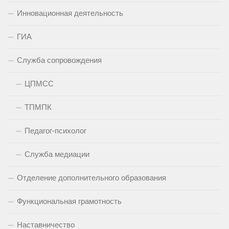
Инновационная деятельность
ГИА
Служба сопровождения
ЦПМСС
ТПМПК
Педагог-психолог
Служба медиации
Отделение дополнительного образования
Функциональная грамотность
Наставничество