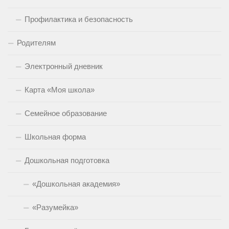
Профилактика и безопасность
Родителям
Электронный дневник
Карта «Моя школа»
Семейное образование
Школьная форма
Дошкольная подготовка
«Дошкольная академия»
«Разумейка»