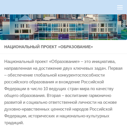
Перейти к содержимому
НАЦИОНАЛЬНЫЙ ПРОЕКТ «ОБРАЗОВАНИЕ»
Национальный проект «Образование»
– это инициатива,
направленная на достижение двух ключевых задач. Первая
– обеспечение глобальной конкурентоспособности
российского образования и вхождение Российской
Федерации в число 10 ведущих стран мира по качеству
общего образования. Вторая – воспитание гармонично
развитой и социально ответственной личности на основе
духовно-нравственных ценностей народов Российской
Федерации, исторических и национально-культурных
традиций.