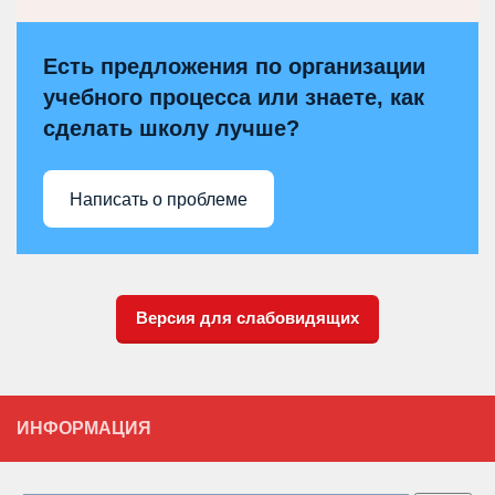
Есть предложения по организации
учебного процесса или знаете, как
сделать школу лучше?
Написать о проблеме
Версия для слабовидящих
ИНФОРМАЦИЯ