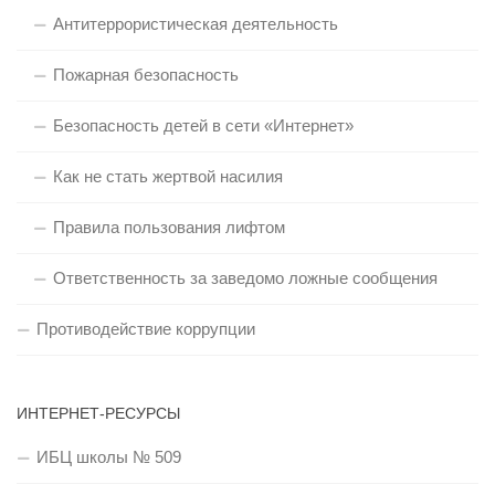
Антитеррористическая деятельность
Пожарная безопасность
Безопасность детей в сети «Интернет»
Как не стать жертвой насилия
Правила пользования лифтом
Ответственность за заведомо ложные сообщения
Противодействие коррупции
ИНТЕРНЕТ-РЕСУРСЫ
ИБЦ школы № 509