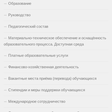
Образование
Руководство
Педагогический состав
Материально-техническое обеспечение и оснащённость
образовательного процесса. Доступная среда
Платные образовательные услуги
Финансово-хозяйственная деятельность
Вакантные места приёма (перевода) обучающихся
Стипендии и меры поддержки обучающихся
Международное сотрудничество