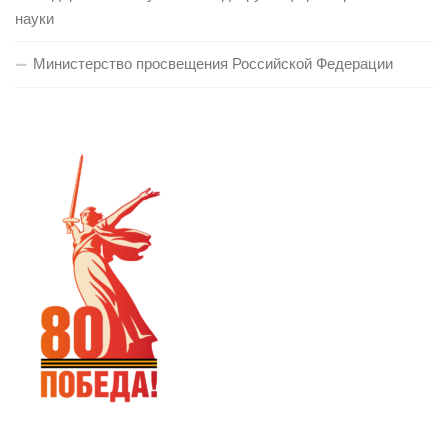
науки
Министерство просвещения Российской Федерации