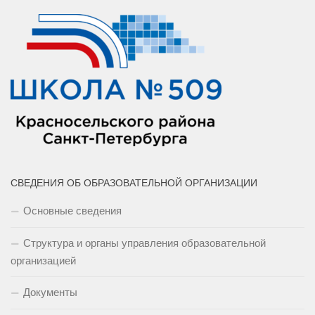
СВЕДЕНИЯ ОБ ОБРАЗОВАТЕЛЬНОЙ ОРГАНИЗАЦИИ
Основные сведения
Структура и органы управления образовательной
организацией
Документы