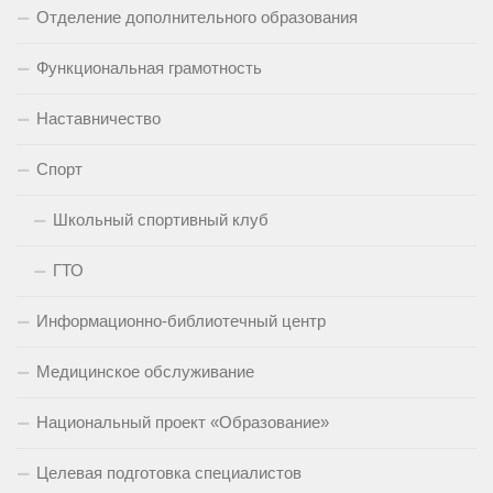
Отделение дополнительного образования
Функциональная грамотность
Наставничество
Спорт
Школьный спортивный клуб
ГТО
Информационно-библиотечный центр
Медицинское обслуживание
Национальный проект «Образование»
Целевая подготовка специалистов