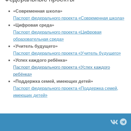
«Современная школа»
Паспорт федерального проекта «Современная школа»
«Цифровая среда»
Паспорт федерального проекта «Цифровая
образовательная среда»
«Учитель будущего»
Паспорт федерального проекта «Учитель будущего»
«Успех каждого ребёнка»
Паспорт федерального проекта «Успех каждого
ребёнка»
«Поддержка семей, имеющих детей»
Паспорт федерального проекта «Поддержка семей,
имеющих детей»