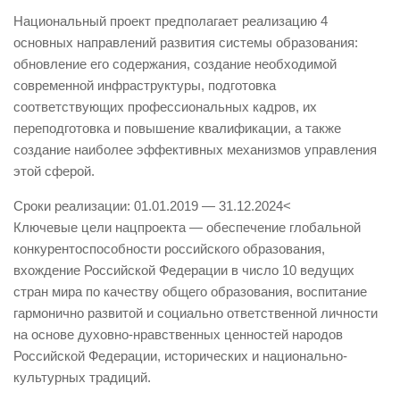
Национальный проект предполагает реализацию 4
основных направлений развития системы образования:
обновление его содержания, создание необходимой
современной инфраструктуры, подготовка
соответствующих профессиональных кадров, их
переподготовка и повышение квалификации, а также
создание наиболее эффективных механизмов управления
этой сферой.
Сроки реализации: 01.01.2019 — 31.12.2024<
Ключевые цели нацпроекта — обеспечение глобальной
конкурентоспособности российского образования,
вхождение Российской Федерации в число 10 ведущих
стран мира по качеству общего образования, воспитание
гармонично развитой и социально ответственной личности
на основе духовно-нравственных ценностей народов
Российской Федерации, исторических и национально-
культурных традиций.