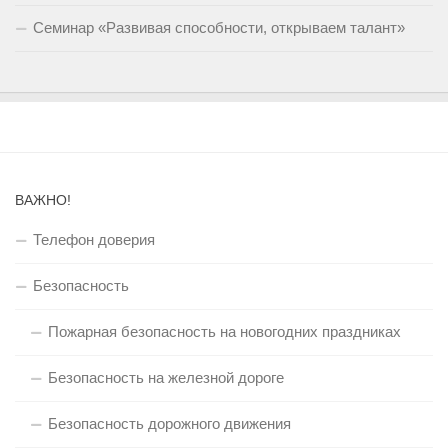
Семинар «Развивая способности, открываем талант»
ВАЖНО!
Телефон доверия
Безопасность
Пожарная безопасность на новогодних праздниках
Безопасность на железной дороге
Безопасность дорожного движения