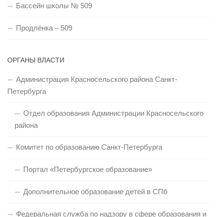
Бассейн школы № 509
Продлёнка – 509
ОРГАНЫ ВЛАСТИ
Администрация Красносельского района Санкт-
Петербурга
Отдел образования Администрации Красносельского
района
Комитет по образованию Санкт-Петербурга
Портал «Петербургское образование»
Дополнительное образование детей в СПб
Федеральная служба по надзору в сфере образования и