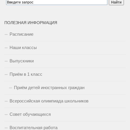
ПОЛЕЗНАЯ ИНФОРМАЦИЯ
Расписание
Наши классы
Выпускники
Приём в 1 класс
Приём детей иностранных граждан
Всероссийская олимпиада школьников
Совет обучающихся
Воспитательная работа