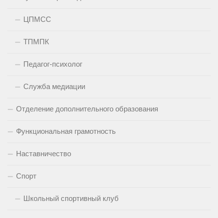
ЦПМСС
ТПМПК
Педагог-психолог
Служба медиации
Отделение дополнительного образования
Функциональная грамотность
Наставничество
Спорт
Школьный спортивный клуб