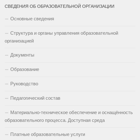
СВЕДЕНИЯ ОБ ОБРАЗОВАТЕЛЬНОЙ ОРГАНИЗАЦИИ
Основные сведения
Структура и органы управления образовательной
организацией
Документы
Образование
Руководство
Педагогический состав
Материально-техническое обеспечение и оснащённость
образовательного процесса. Доступная среда
Платные образовательные услуги