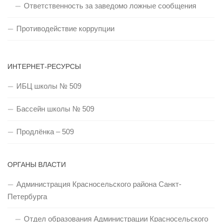
Ответственность за заведомо ложные сообщения
Противодействие коррупции
ИНТЕРНЕТ-РЕСУРСЫ
ИБЦ школы № 509
Бассейн школы № 509
Продлёнка – 509
ОРГАНЫ ВЛАСТИ
Администрация Красносельского района Санкт-
Петербурга
Отдел образования Администрации Красносельского