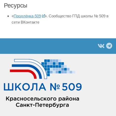
Ресурсы
«
Продлёнка-509
». Сообщество ГПД школы № 509 в
сети ВКонтакте