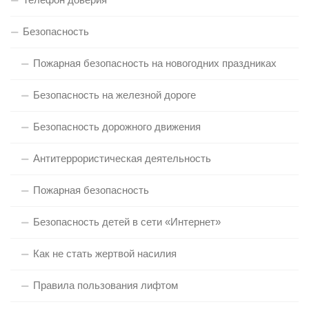
Безопасность
Пожарная безопасность на новогодних праздниках
Безопасность на железной дороге
Безопасность дорожного движения
Антитеррористическая деятельность
Пожарная безопасность
Безопасность детей в сети «Интернет»
Как не стать жертвой насилия
Правила пользования лифтом