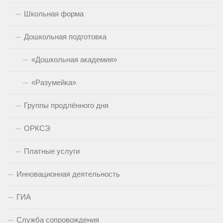
Школьная форма
Дошкольная подготовка
«Дошкольная академия»
«Разумейка»
Группы продлённого дня
ОРКСЭ
Платные услуги
Инновационная деятельность
ГИА
Служба сопровождения