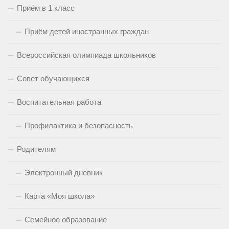
Приём в 1 класс
Приём детей иностранных граждан
Всероссийская олимпиада школьников
Совет обучающихся
Воспитательная работа
Профилактика и безопасность
Родителям
Электронный дневник
Карта «Моя школа»
Семейное образование