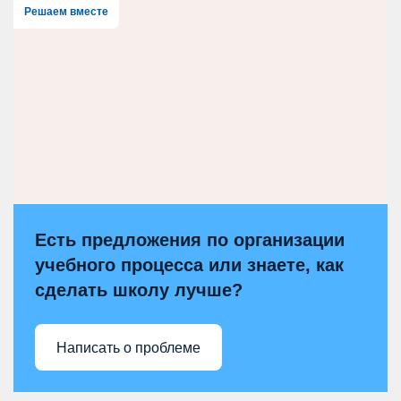
Решаем вместе
Есть предложения по организации
учебного процесса или знаете, как
сделать школу лучше?
Написать о проблеме