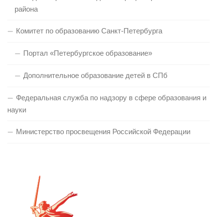
района
Комитет по образованию Санкт-Петербурга
Портал «Петербургское образование»
Дополнительное образование детей в СПб
Федеральная служба по надзору в сфере образования и
науки
Министерство просвещения Российской Федерации