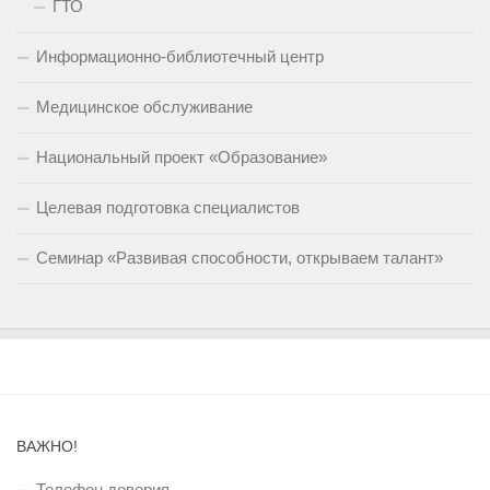
ГТО
Информационно-библиотечный центр
Медицинское обслуживание
Национальный проект «Образование»
Целевая подготовка специалистов
Семинар «Развивая способности, открываем талант»
ВАЖНО!
Телефон доверия