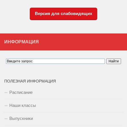
Версия для слабовидящих
ИНФОРМАЦИЯ
ПОЛЕЗНАЯ ИНФОРМАЦИЯ
Расписание
Наши классы
Выпускники