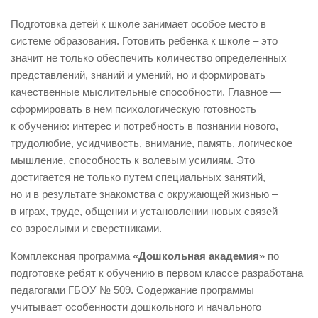
Подготовка детей к школе занимает особое место в
системе образования. Готовить ребенка к школе – это
значит не только обеспечить количество определенных
представлений, знаний и умений, но и формировать
качественные мыслительные способности. Главное —
сформировать в нем психологическую готовность
к обучению: интерес и потребность в познании нового,
трудолюбие, усидчивость, внимание, память, логическое
мышление, способность к волевым усилиям. Это
достигается не только путем специальных занятий,
но и в результате знакомства с окружающей жизнью –
в играх, труде, общении и установлении новых связей
со взрослыми и сверстниками.
Комплексная программа
«Дошкольная академия»
по
подготовке ребят к обучению в первом классе разработана
педагогами ГБОУ № 509. Содержание программы
учитывает особенности дошкольного и начального