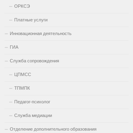
ОРКСЭ
Платные услуги
Инновационная деятельность
ГИА
Служба сопровождения
ЦПМСС
ТПМПК
Педагог-психолог
Служба медиации
Отделение дополнительного образования