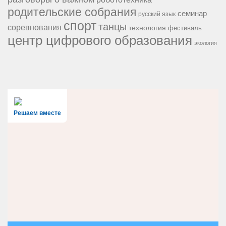
родительские собрания
семинар
русский язык
спорт
танцы
соревнования
технология
фестиваль
центр цифрового образования
экология
Решаем вместе