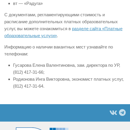
вт — «Радуга»
С документами, регламентирующими стоимость и
расписание дополнительных платных образовательных
услуг, вы можете ознакомиться в
разделе сайта «Платные
образовательные услуги»
.
Информацию о наличии вакантных мест узнавайте по
телефонам:
Гусарова Елена Валентиновна, зам. директора по УР,
(812) 417-31-66;
Родионова Инга Викторовна, экономист платных услуг,
(812) 417-31-64.