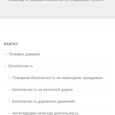
ВАЖНО!
Телефон доверия
Безопасность
Пожарная безопасность на новогодних праздниках
Безопасность на железной дороге
Безопасность дорожного движения
Антитеррористическая деятельность