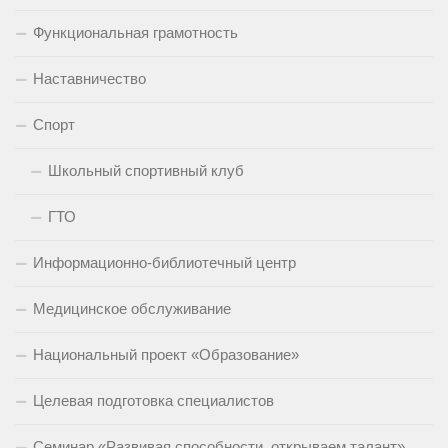
Функциональная грамотность
Наставничество
Спорт
Школьный спортивный клуб
ГТО
Информационно-библиотечный центр
Медицинское обслуживание
Национальный проект «Образование»
Целевая подготовка специалистов
Семинар «Развивая способности, открываем талант»