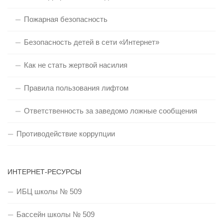
Пожарная безопасность
Безопасность детей в сети «Интернет»
Как не стать жертвой насилия
Правила пользования лифтом
Ответственность за заведомо ложные сообщения
Противодействие коррупции
ИНТЕРНЕТ-РЕСУРСЫ
ИБЦ школы № 509
Бассейн школы № 509