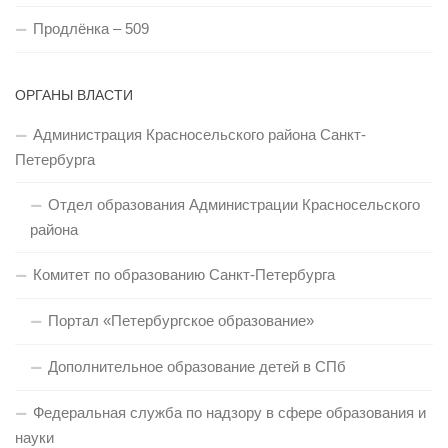
Продлёнка – 509
ОРГАНЫ ВЛАСТИ
Администрация Красносельского района Санкт-
Петербурга
Отдел образования Администрации Красносельского
района
Комитет по образованию Санкт-Петербурга
Портал «Петербургское образование»
Дополнительное образование детей в СПб
Федеральная служба по надзору в сфере образования и
науки