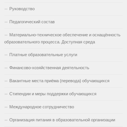
Руководство
Педагогический состав
Материально-техническое обеспечение и оснащённость
образовательного процесса. Доступная среда
Платные образовательные услуги
Финансово-хозяйственная деятельность
Вакантные места приёма (перевода) обучающихся
Стипендии и меры поддержки обучающихся
Международное сотрудничество
Организация питания в образовательной организации