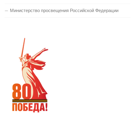
Министерство просвещения Российской Федерации