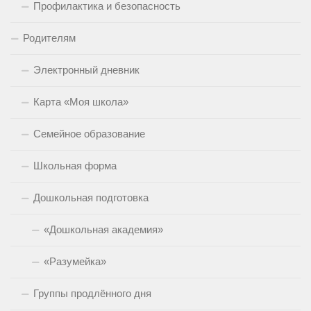
Профилактика и безопасность
Родителям
Электронный дневник
Карта «Моя школа»
Семейное образование
Школьная форма
Дошкольная подготовка
«Дошкольная академия»
«Разумейка»
Группы продлённого дня