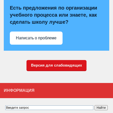
Есть предложения по организации
учебного процесса или знаете, как
сделать школу лучше?
Написать о проблеме
Версия для слабовидящих
ИНФОРМАЦИЯ