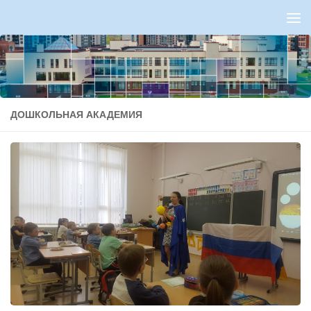
Перейти к содержимому
ДОШКОЛЬНАЯ АКАДЕМИЯ