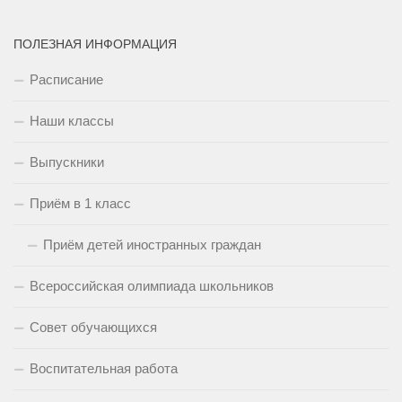
ПОЛЕЗНАЯ ИНФОРМАЦИЯ
Расписание
Наши классы
Выпускники
Приём в 1 класс
Приём детей иностранных граждан
Всероссийская олимпиада школьников
Совет обучающихся
Воспитательная работа