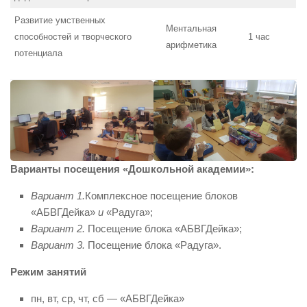
Развитие умственных
Ментальная
способностей и творческого
1 час
арифметика
потенциала
Варианты посещения «Дошкольной академии»:
Вариант 1.
Комплексное посещение блоков
«АБВГДейка»
и
«Радуга»;
Вариант 2.
Посещение блока «АБВГДейка»;
Вариант 3.
Посещение блока «Радуга».
Режим занятий
пн, вт, ср, чт, сб — «АБВГДейка»