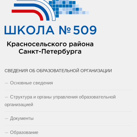
СВЕДЕНИЯ ОБ ОБРАЗОВАТЕЛЬНОЙ ОРГАНИЗАЦИИ
Основные сведения
Структура и органы управления образовательной
организацией
Документы
Образование