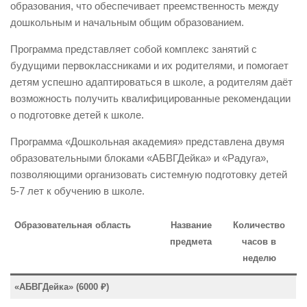
образования, что обеспечивает преемственность между
дошкольным и начальным общим образованием.
Программа представляет собой комплекс занятий с
будущими первоклассниками и их родителями, и помогает
детям успешно адаптироваться в школе, а родителям даёт
возможность получить квалифицированные рекомендации
о подготовке детей к школе.
Программа «Дошкольная академия» представлена двумя
образовательными блоками «АБВГДейка» и «Радуга»,
позволяющими организовать системную подготовку детей
5-7 лет к обучению в школе.
Образовательная область
Название
Количество
предмета
часов в
неделю
«АБВГДейка» (6000 ₽)