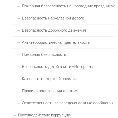
Пожарная безопасность на новогодних праздниках
Безопасность на железной дороге
Безопасность дорожного движения
Антитеррористическая деятельность
Пожарная безопасность
Безопасность детей в сети «Интернет»
Как не стать жертвой насилия
Правила пользования лифтом
Ответственность за заведомо ложные сообщения
Противодействие коррупции