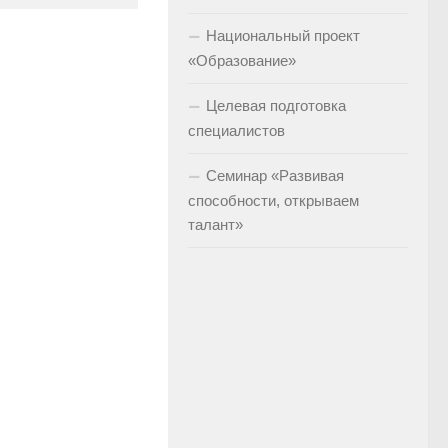
Национальный проект
«Образование»
Целевая подготовка
специалистов
Семинар «Развивая
способности, открываем
талант»