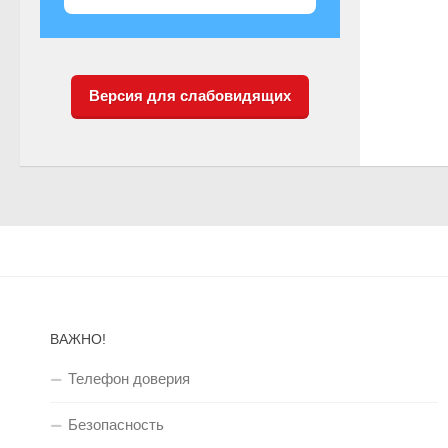
Версия для слабовидящих
ВАЖНО!
Телефон доверия
Безопасность