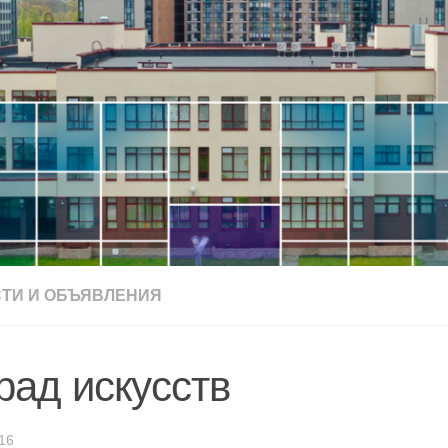
ТИ И ОБЪЯВЛЕНИЯ
рад искусств
16