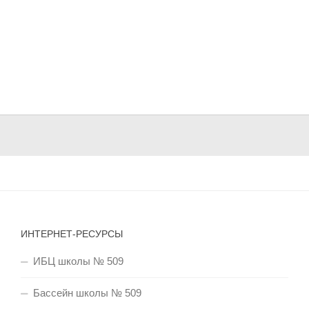
ИНТЕРНЕТ-РЕСУРСЫ
ИБЦ школы № 509
Бассейн школы № 509