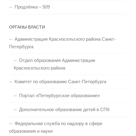
Продлёнка – 509
ОРГАНЫ ВЛАСТИ
Администрация Красносельского района Санкт-
Петербурга
Отдел образования Администрации
Красносельского района
Комитет по образованию Санкт-Петербурга
Портал «Петербургское образование»
Дополнительное образование детей в СПб
Федеральная служба по надзору в сфере
образования и науки