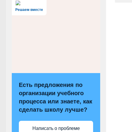
Решаем вместе
Есть предложения по
организации учебного
процесса или знаете, как
сделать школу лучше?
Написать о проблеме