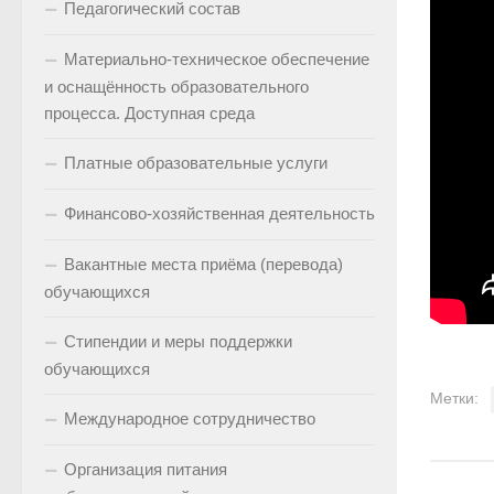
Педагогический состав
Материально-техническое обеспечение
и оснащённость образовательного
процесса. Доступная среда
Платные образовательные услуги
Финансово-хозяйственная деятельность
Вакантные места приёма (перевода)
обучающихся
Стипендии и меры поддержки
обучающихся
Метки:
Международное сотрудничество
Организация питания