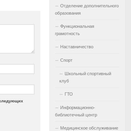
Отделение дополнительного
образования
Функциональная
грамотность
Наставничество
Спорт
Школьный спортивный
клуб
ГТО
последующих
Информационно-
библиотечный центр
Медицинское обслуживание