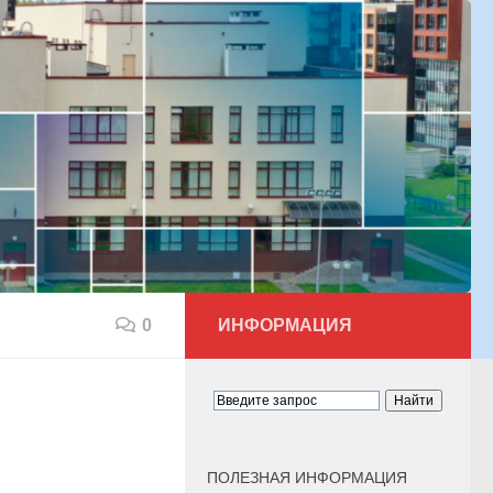
0
ИНФОРМАЦИЯ
ПОЛЕЗНАЯ ИНФОРМАЦИЯ