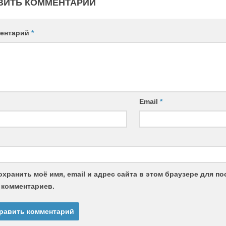
ВИТЬ КОММЕНТАРИЙ
ентарий
*
Email
*
охранить моё имя, email и адрес сайта в этом браузере для 
 комментариев.